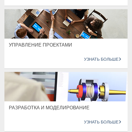
УПРАВЛЕНИЕ ПРОЕКТАМИ
УЗНАТЬ БОЛЬШЕ
РАЗРАБОТКА И МОДЕЛИРОВАНИЕ
УЗНАТЬ БОЛЬШЕ