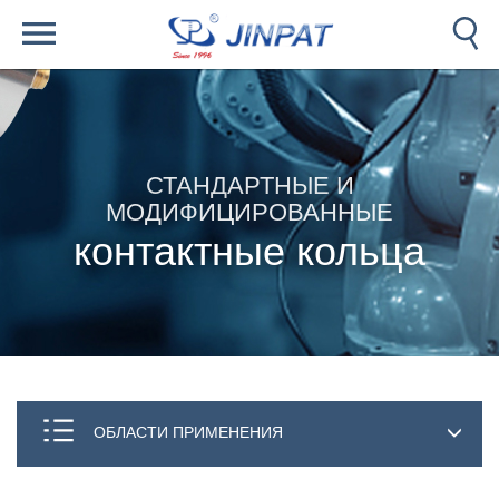
СТАНДАРТНЫЕ И
МОДИФИЦИРОВАННЫЕ
контактные кольца
ОБЛАСТИ ПРИМЕНЕНИЯ