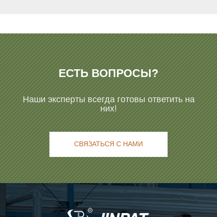
ЕСТЬ ВОПРОСЫ?
Наши эксперты всегда готовы ответить на
них!
СВЯЗАТЬСЯ С НАМИ