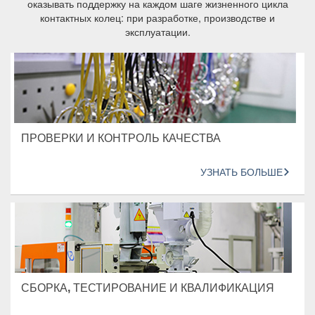
оказывать поддержку на каждом шаге жизненного цикла
контактных колец: при разработке, производстве и
эксплуатации.
ПРОВЕРКИ И КОНТРОЛЬ КАЧЕСТВА
УЗНАТЬ БОЛЬШЕ
СБОРКА, ТЕСТИРОВАНИЕ И КВАЛИФИКАЦИЯ