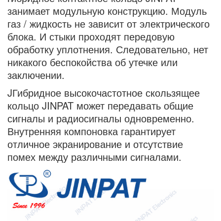
занимает модульную конструкцию. Модуль
газ / жидкость не зависит от электрического
блока. И стыки проходят передовую
обработку уплотнения. Следовательно, нет
никакого беспокойства об утечке или
заключении.
JГибридное высокочастотное скользящее
кольцо JINPAT может передавать общие
сигналы и радиосигналы одновременно.
Внутренняя компоновка гарантирует
отличное экранирование и отсутствие
помех между различными сигналами.