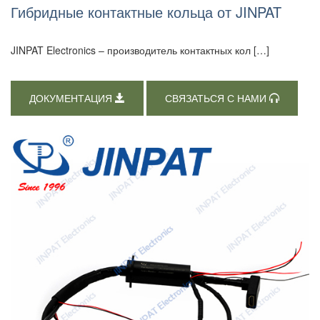
Гибридные контактные кольца от JINPAT
JINPAT Electronics – производитель контактных кол […]
ДОКУМЕНТАЦИЯ
СВЯЗАТЬСЯ С НАМИ