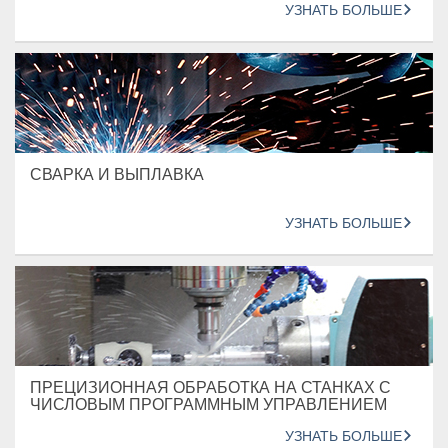
УЗНАТЬ БОЛЬШЕ
СВАРКА И ВЫПЛАВКА
УЗНАТЬ БОЛЬШЕ
ПРЕЦИЗИОННАЯ ОБРАБОТКА НА СТАНКАХ С
ЧИСЛОВЫМ ПРОГРАММНЫМ УПРАВЛЕНИЕМ
УЗНАТЬ БОЛЬШЕ