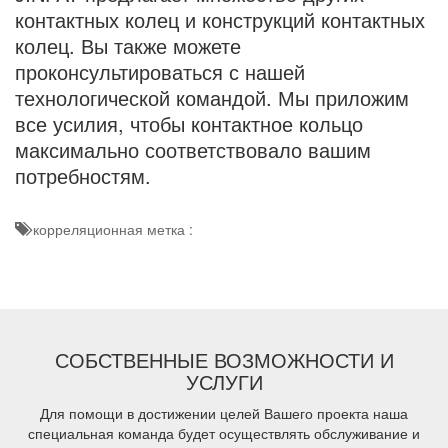
контактных колец и конструкций контактных
колец. Вы также можете
проконсультироваться с нашей
технологической командой. Мы приложим
все усилия, чтобы контактное кольцо
максимально соответствовало вашим
потребностям.
корреляционная метка :
СОБСТВЕННЫЕ ВОЗМОЖНОСТИ И
УСЛУГИ
Для помощи в достижении целей Вашего проекта наша
специальная команда будет осуществлять обслуживание и