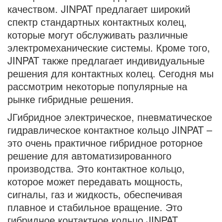
качеством. JINPAT предлагает широкий
спектр стандартных контактных колец,
которые могут обслуживать различные
электромеханические системы. Кроме того,
JINPAT также предлагает индивидуальные
решения для контактных колец. Сегодня мы
рассмотрим некоторые популярные на
рынке гибридные решения.
JГибридное электрическое, пневматическое
гидравлическое контактное кольцо JINPAT –
это очень практичное гибридное роторное
решение для автоматизированного
производства. Это контактное кольцо,
которое может передавать мощность,
сигналы, газ и жидкость, обеспечивая
плавное и стабильное вращение. Это
гибридное контактное кольцо JINPAT