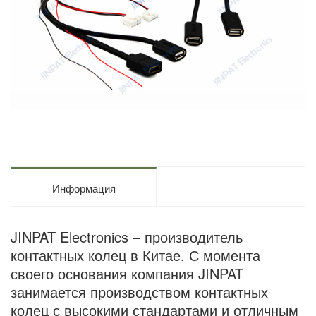
Информация
JINPAT Electronics – производитель
контактных колец в Китае. С момента
своего основания компания JINPAT
занимается производством контактных
колец с высокими стандартами и отличным