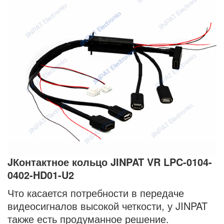
JКонтактное кольцо JINPAT VR LPC-0104-
0402-HD01-U2
Что касается потребности в передаче
видеосигналов высокой четкости, у JINPAT
также есть продуманное решение.