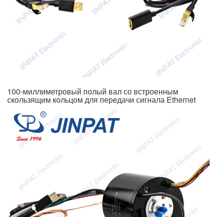
100-миллиметровый полый вал со встроенным
скользящим кольцом для передачи сигнала Ethernet