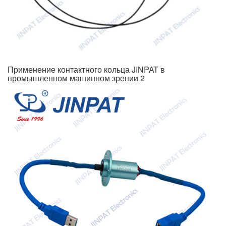
Применение контактного кольца JINPAT в
промышленном машинном зрении 2