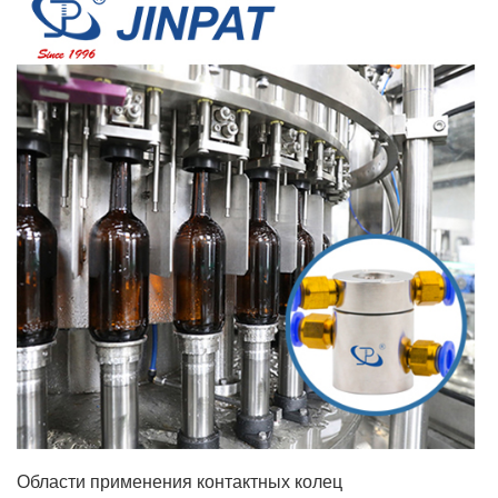
Области применения контактных колец