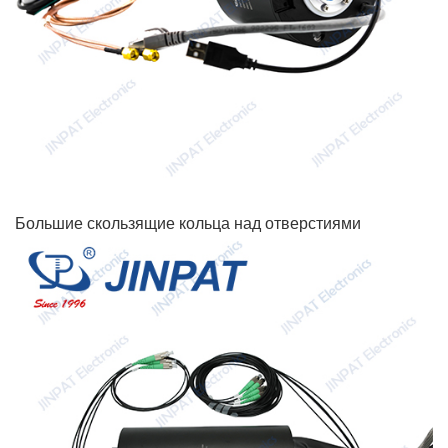
Большие скользящие кольца над отверстиями