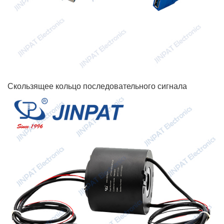
Скользящее кольцо последовательного сигнала