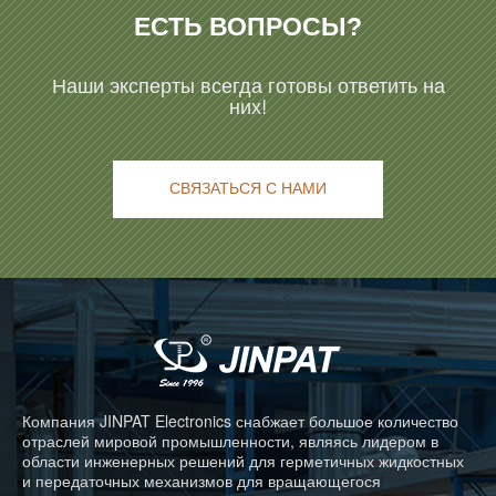
ЕСТЬ ВОПРОСЫ?
Наши эксперты всегда готовы ответить на
них!
СВЯЗАТЬСЯ С НАМИ
Компания JINPAT Electronics снабжает большое количество
отраслей мировой промышленности, являясь лидером в
области инженерных решений для герметичных жидкостных
и передаточных механизмов для вращающегося