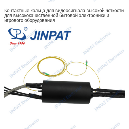
Контактные кольца для видеосигнала высокой четкости
для высококачественной бытовой электроники и
игрового оборудования