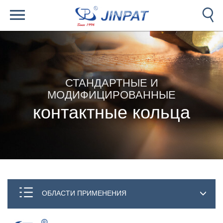
СТАНДАРТНЫЕ И
МОДИФИЦИРОВАННЫЕ
контактные кольца
ОБЛАСТИ ПРИМЕНЕНИЯ