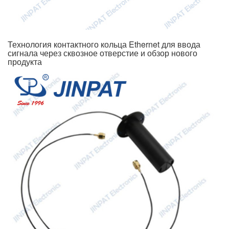
Технология контактного кольца Ethernet для ввода
сигнала через сквозное отверстие и обзор нового
продукта