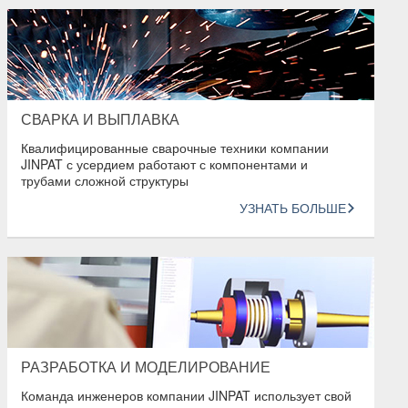
СВАРКА И ВЫПЛАВКА
Квалифицированные сварочные техники компании
JINPAT с усердием работают с компонентами и
трубами сложной структуры
УЗНАТЬ БОЛЬШЕ
РАЗРАБОТКА И МОДЕЛИРОВАНИЕ
Команда инженеров компании JINPAT использует свой