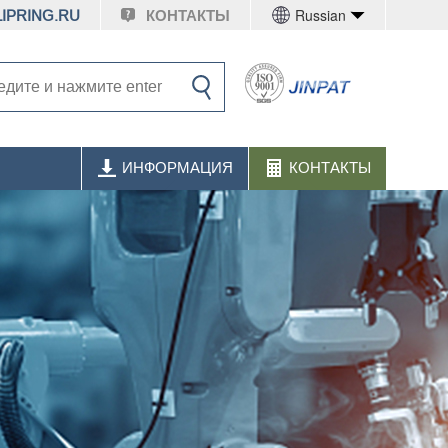
Russian
IPRING.RU
КОНТАКТЫ
ИНФОРМАЦИЯ
КОНТАКТЫ