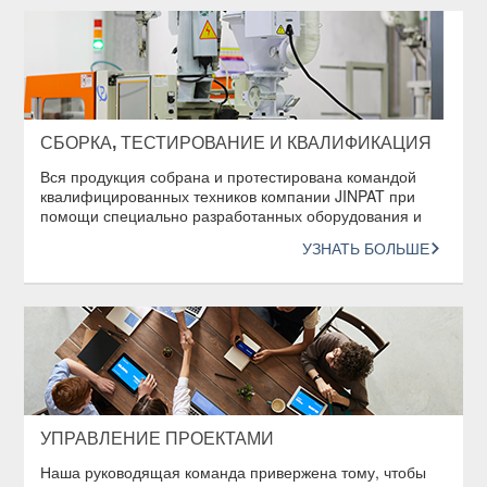
СБОРКА, ТЕСТИРОВАНИЕ И КВАЛИФИКАЦИЯ
Вся продукция собрана и протестирована командой
квалифицированных техников компании JINPAT при
помощи специально разработанных оборудования и
процедур для проведения тестов.
УЗНАТЬ БОЛЬШЕ
УПРАВЛЕНИЕ ПРОЕКТАМИ
Наша руководящая команда привержена тому, чтобы