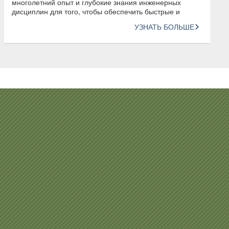
многолетний опыт и глубокие знания инженерных
дисциплин для того, чтобы обеспечить быстрые и
инновационные конструкторские решения
УЗНАТЬ БОЛЬШЕ