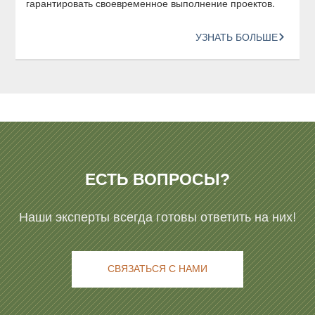
гарантировать своевременное выполнение проектов.
УЗНАТЬ БОЛЬШЕ
ЕСТЬ ВОПРОСЫ?
Наши эксперты всегда готовы ответить на них!
СВЯЗАТЬСЯ С НАМИ