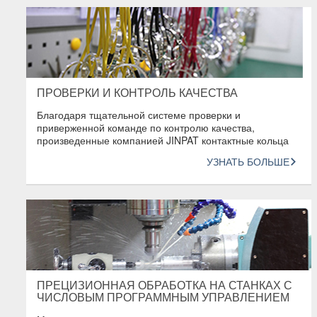
ПРОВЕРКИ И КОНТРОЛЬ КАЧЕСТВА
Благодаря тщательной системе проверки и
приверженной команде по контролю качества,
произведенные компанией JINPAT контактные кольца
обладают высшим качеством среди всей индустрии.
УЗНАТЬ БОЛЬШЕ
ПРЕЦИЗИОННАЯ ОБРАБОТКА НА СТАНКАХ С
ЧИСЛОВЫМ ПРОГРАММНЫМ УПРАВЛЕНИЕМ