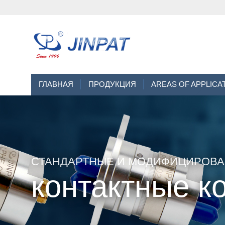
ГЛАВНАЯ
ПРОДУКЦИЯ
AREAS OF APPLICA
СТАНДАРТНЫЕ И МОДИФИЦИРОВ
контактные к