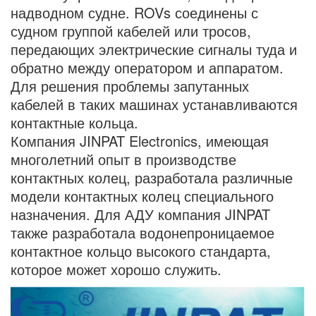
надводном судне. ROVs соединены с
судном группой кабелей или тросов,
передающих электрические сигналы туда и
обратно между оператором и аппаратом.
Для решения проблемы запутанных
кабелей в таких машинах устанавливаются
контактные кольца.
Компания JINPAT Electronics, имеющая
многолетний опыт в производстве
контактных колец, разработала различные
модели контактных колец специального
назначения. Для АДУ компания JINPAT
также разработала водонепроницаемое
контактное кольцо высокого стандарта,
которое может хорошо служить.