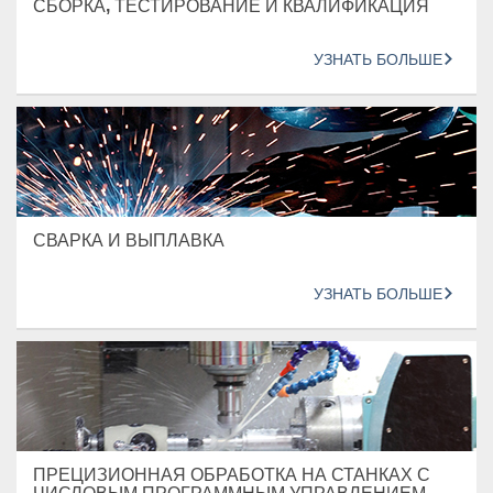
СБОРКА, ТЕСТИРОВАНИЕ И КВАЛИФИКАЦИЯ
УЗНАТЬ БОЛЬШЕ
СВАРКА И ВЫПЛАВКА
УЗНАТЬ БОЛЬШЕ
ПРЕЦИЗИОННАЯ ОБРАБОТКА НА СТАНКАХ С