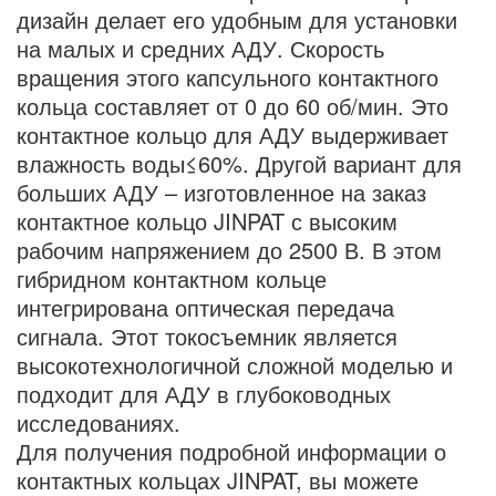
дизайн делает его удобным для установки
на малых и средних АДУ. Скорость
вращения этого капсульного контактного
кольца составляет от 0 до 60 об/мин. Это
контактное кольцо для АДУ выдерживает
влажность воды≤60%. Другой вариант для
больших АДУ – изготовленное на заказ
контактное кольцо JINPAT с высоким
рабочим напряжением до 2500 В. В этом
гибридном контактном кольце
интегрирована оптическая передача
сигнала. Этот токосъемник является
высокотехнологичной сложной моделью и
подходит для АДУ в глубоководных
исследованиях.
Для получения подробной информации о
контактных кольцах JINPAT, вы можете