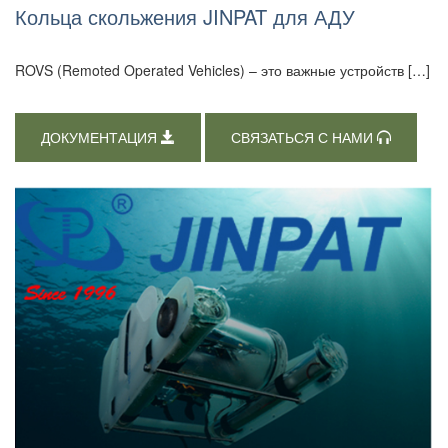
Кольца скольжения JINPAT для АДУ
ROVS (Remoted Operated Vehicles) – это важные устройств […]
ДОКУМЕНТАЦИЯ
СВЯЗАТЬСЯ С НАМИ