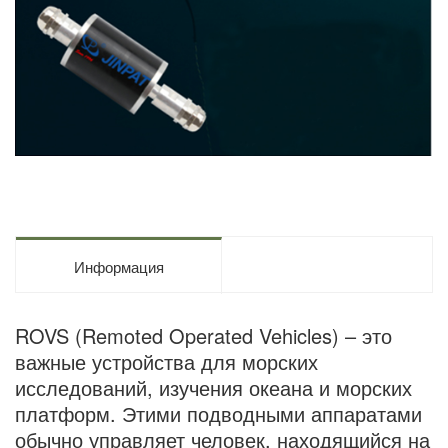
Информация
ROVS (Remoted Operated Vehicles) – это
важные устройства для морских
исследований, изучения океана и морских
платформ. Этими подводными аппаратами
обычно управляет человек, находящийся на