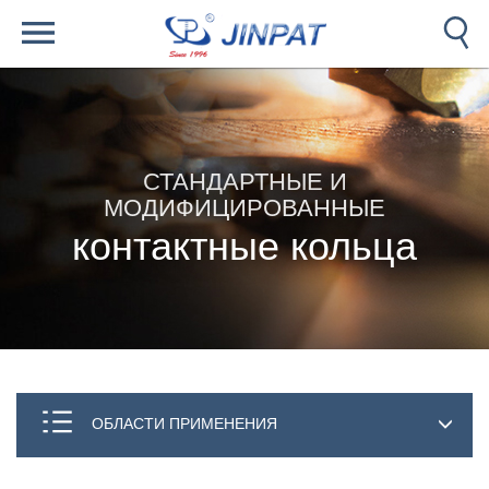
СТАНДАРТНЫЕ И
МОДИФИЦИРОВАННЫЕ
контактные кольца
ОБЛАСТИ ПРИМЕНЕНИЯ