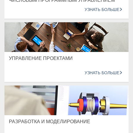
ЧИСЛОВЫМ ПРОГРАММНЫМ УПРАВЛЕНИЕМ
УЗНАТЬ БОЛЬШЕ
УПРАВЛЕНИЕ ПРОЕКТАМИ
УЗНАТЬ БОЛЬШЕ
РАЗРАБОТКА И МОДЕЛИРОВАНИЕ