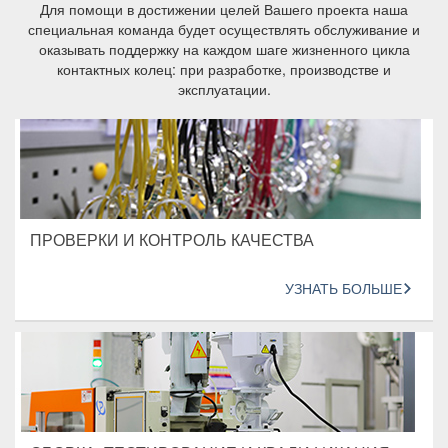
Для помощи в достижении целей Вашего проекта наша
специальная команда будет осуществлять обслуживание и
оказывать поддержку на каждом шаге жизненного цикла
контактных колец: при разработке, производстве и
эксплуатации.
ПРОВЕРКИ И КОНТРОЛЬ КАЧЕСТВА
УЗНАТЬ БОЛЬШЕ