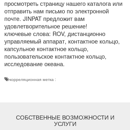
просмотреть страницу нашего каталога или
отправить нам письмо по электронной
почте. JINPAT предложит вам
удовлетворительное решение!
ключевые слова: ROV, дистанционно
управляемый аппарат,
контактное кольцо,
капсульное контактное кольцо
,
пользовательское контактное кольцо,
исследование океана.
корреляционная метка :
СОБСТВЕННЫЕ ВОЗМОЖНОСТИ И
УСЛУГИ