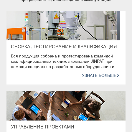
СБОРКА, ТЕСТИРОВАНИЕ И КВАЛИФИКАЦИЯ
Вся продукция собрана и протестирована командой
квалифицированных техников компании JINPAT при
помощи специально разработанных оборудования и
процедур для проведения тестов.
УЗНАТЬ БОЛЬШЕ
УПРАВЛЕНИЕ ПРОЕКТАМИ