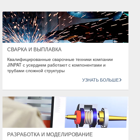
СВАРКА И ВЫПЛАВКА
Квалифицированные сварочные техники компании
JINPAT с усердием работают с компонентами и
трубами сложной структуры
УЗНАТЬ БОЛЬШЕ
РАЗРАБОТКА И МОДЕЛИРОВАНИЕ