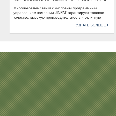
Многоцелевые станки с числовым программным
управлением компании JINPAT гарантируют топовое
качество, высокую производительность и отличную
согласованность продукции
УЗНАТЬ БОЛЬШЕ