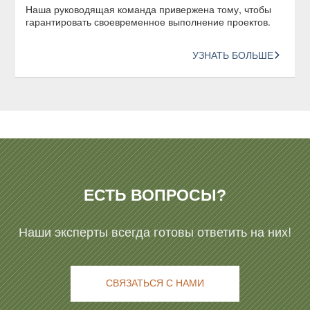
Наша руководящая команда привержена тому, чтобы
гарантировать своевременное выполнение проектов.
УЗНАТЬ БОЛЬШЕ
ЕСТЬ ВОПРОСЫ?
Наши эксперты всегда готовы ответить на них!
СВЯЗАТЬСЯ С НАМИ