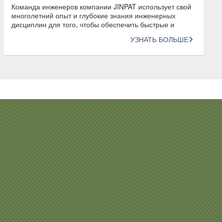
Команда инженеров компании JINPAT использует свой
многолетний опыт и глубокие знания инженерных
дисциплин для того, чтобы обеспечить быстрые и
инновационные конструкторские решения
УЗНАТЬ БОЛЬШЕ