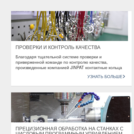
ПРОВЕРКИ И КОНТРОЛЬ КАЧЕСТВА
Благодаря тщательной системе проверки и
приверженной команде по контролю качества,
произведенные компанией JINPAT контактные кольца
обладают высшим качеством среди всей индустрии.
УЗНАТЬ БОЛЬШЕ
ПРЕЦИЗИОННАЯ ОБРАБОТКА НА СТАНКАХ С
ЧИСЛОВЫМ ПРОГРАММНЫМ УПРАВЛЕНИЕМ