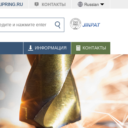
Russian
IPRING.RU
КОНТАКТЫ
ИНФОРМАЦИЯ
КОНТАКТЫ