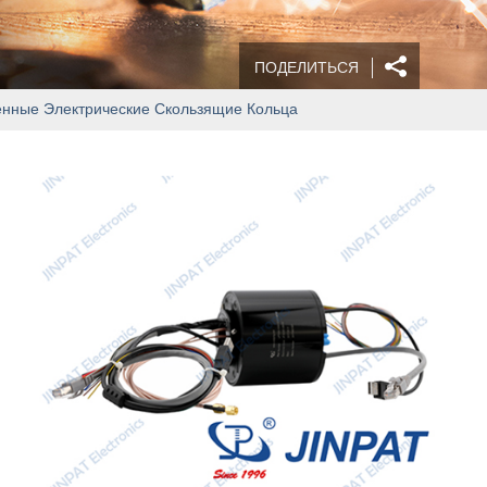
ПОДЕЛИТЬСЯ
оенные Электрические Скользящие Кольца