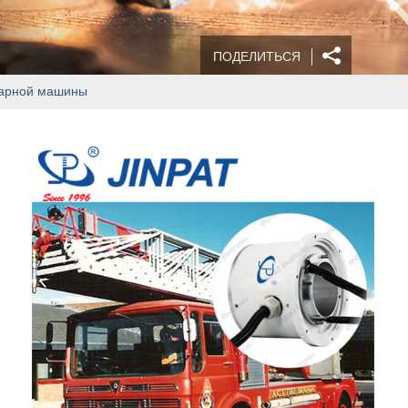
ПОДЕЛИТЬСЯ
жарной машины