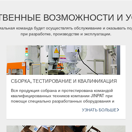
ТВЕННЫЕ ВОЗМОЖНОСТИ И У
альная команда будет осуществлять обслуживание и оказывать под
при разработке, производстве и эксплуатации.
СБОРКА, ТЕСТИРОВАНИЕ И КВАЛИФИКАЦИЯ
Вся продукция собрана и протестирована командой
квалифицированных техников компании JINPAT при
помощи специально разработанных оборудования и
процедур для проведения тестов.
УЗНАТЬ БОЛЬШЕ