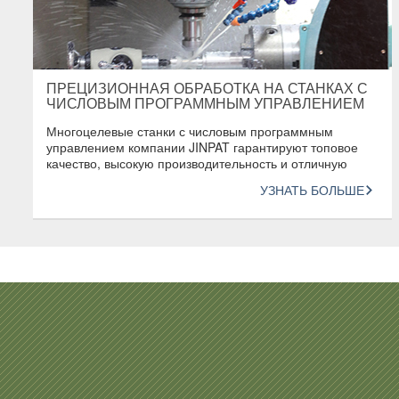
ПРЕЦИЗИОННАЯ ОБРАБОТКА НА СТАНКАХ С
ЧИСЛОВЫМ ПРОГРАММНЫМ УПРАВЛЕНИЕМ
Многоцелевые станки с числовым программным
управлением компании JINPAT гарантируют топовое
качество, высокую производительность и отличную
согласованность продукции
УЗНАТЬ БОЛЬШЕ