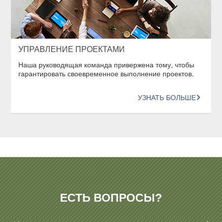
УПРАВЛЕНИЕ ПРОЕКТАМИ
Наша руководящая команда привержена тому, чтобы
гарантировать своевременное выполнение проектов.
УЗНАТЬ БОЛЬШЕ
ЕСТЬ ВОПРОСЫ?