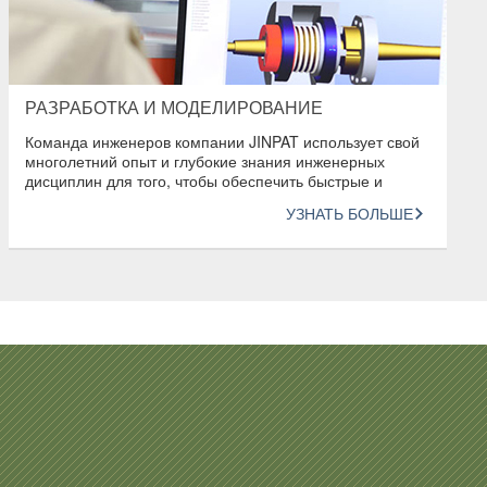
РАЗРАБОТКА И МОДЕЛИРОВАНИЕ
Команда инженеров компании JINPAT использует свой
многолетний опыт и глубокие знания инженерных
дисциплин для того, чтобы обеспечить быстрые и
инновационные конструкторские решения
УЗНАТЬ БОЛЬШЕ