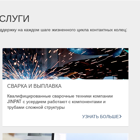
СЛУГИ
держку на каждом шаге жизненного цикла контактных колец:
СВАРКА И ВЫПЛАВКА
Квалифицированные сварочные техники компании
JINPAT с усердием работают с компонентами и
трубами сложной структуры
УЗНАТЬ БОЛЬШЕ