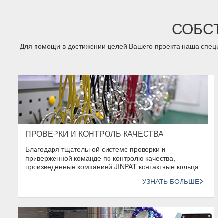
СОБС
Для помощи в достижении целей Вашего проекта наша специ
ПРОВЕРКИ И КОНТРОЛЬ КАЧЕСТВА
Благодаря тщательной системе проверки и
приверженной команде по контролю качества,
произведенные компанией JINPAT контактные кольца
обладают высшим качеством среди всей индустрии.
УЗНАТЬ БОЛЬШЕ