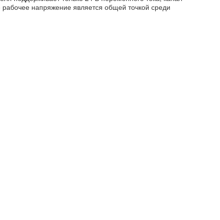
е рабочее напряжение является общей точкой среди