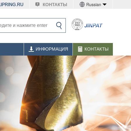
Russian
IPRING.RU
КОНТАКТЫ
ИНФОРМАЦИЯ
КОНТАКТЫ