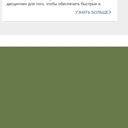
дисциплин для того, чтобы обеспечить быстрые и
инновационные конструкторские решения
УЗНАТЬ БОЛЬШЕ