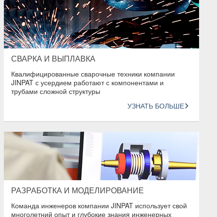
СВАРКА И ВЫПЛАВКА
Квалифицированные сварочные техники компании
JINPAT с усердием работают с компонентами и
трубами сложной структуры
УЗНАТЬ БОЛЬШЕ
РАЗРАБОТКА И МОДЕЛИРОВАНИЕ
Команда инженеров компании JINPAT использует свой
многолетний опыт и глубокие знания инженерных