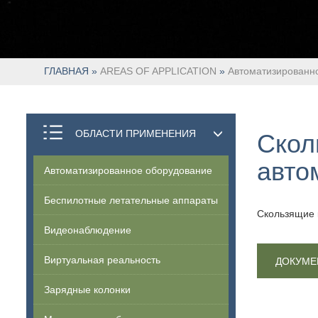
ГЛАВНАЯ
»
AREAS OF APPLICATION
»
Автоматизированн
Скол
ОБЛАСТИ ПРИМЕНЕНИЯ
авто
Автоматизированное оборудование
Беспилотные летательные аппараты
Скользящие 
Видеонаблюдение
Виртуальная реальность
ДОКУМЕ
Зарядные колонки