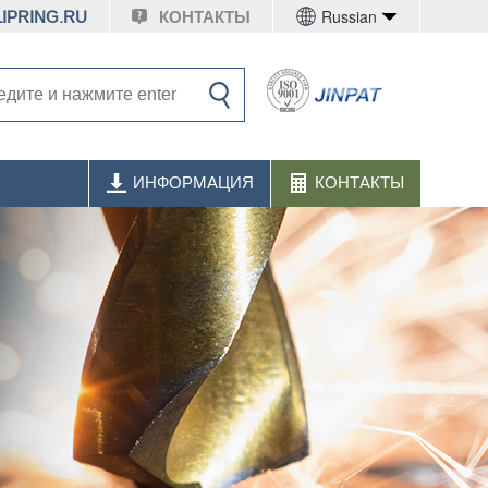
Russian
IPRING.RU
КОНТАКТЫ
ИНФОРМАЦИЯ
КОНТАКТЫ