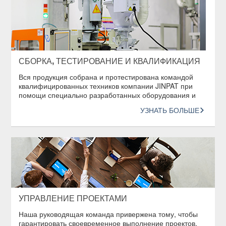
СБОРКА, ТЕСТИРОВАНИЕ И КВАЛИФИКАЦИЯ
Вся продукция собрана и протестирована командой
квалифицированных техников компании JINPAT при
помощи специально разработанных оборудования и
процедур для проведения тестов.
УЗНАТЬ БОЛЬШЕ
УПРАВЛЕНИЕ ПРОЕКТАМИ
Наша руководящая команда привержена тому, чтобы
гарантировать своевременное выполнение проектов.