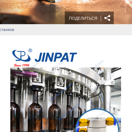
ПОДЕЛИТЬСЯ
станков