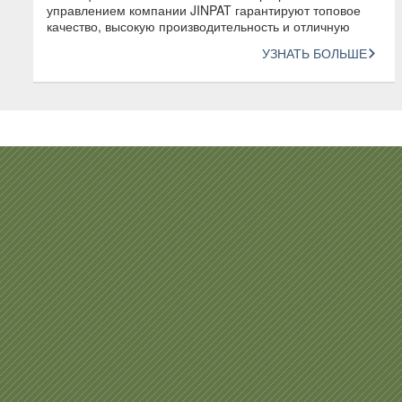
управлением компании JINPAT гарантируют топовое
качество, высокую производительность и отличную
согласованность продукции
УЗНАТЬ БОЛЬШЕ