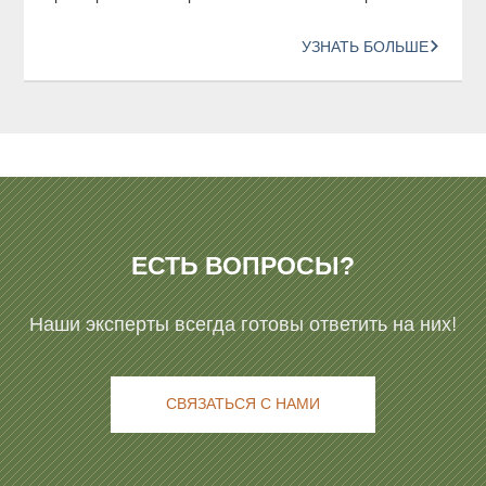
УЗНАТЬ БОЛЬШЕ
ЕСТЬ ВОПРОСЫ?
Наши эксперты всегда готовы ответить на них!
СВЯЗАТЬСЯ С НАМИ