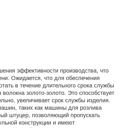
ения эффективности производства, что
ени. Ожидается, что для обеспечения
тать в течение длительного срока службы
 волокна золото-золото. Это способствует
льно, увеличивает срок службы изделия.
ашин, таких как машины для розлива
ный штуцер, позволяющий пропускать
дульной конструкции и имеют