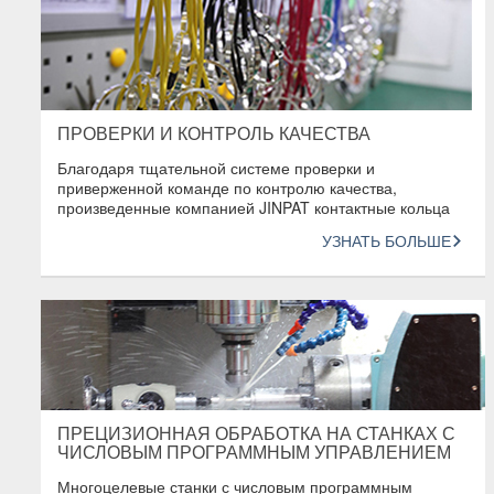
ПРОВЕРКИ И КОНТРОЛЬ КАЧЕСТВА
Благодаря тщательной системе проверки и
приверженной команде по контролю качества,
произведенные компанией JINPAT контактные кольца
обладают высшим качеством среди всей индустрии.
УЗНАТЬ БОЛЬШЕ
ПРЕЦИЗИОННАЯ ОБРАБОТКА НА СТАНКАХ С
ЧИСЛОВЫМ ПРОГРАММНЫМ УПРАВЛЕНИЕМ
Многоцелевые станки с числовым программным