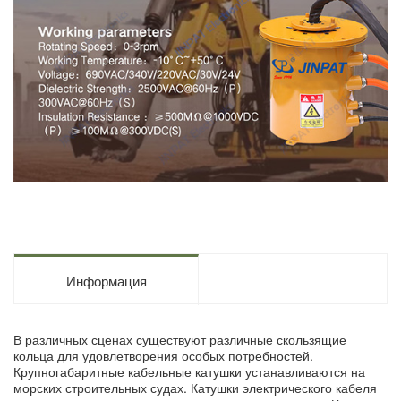
Информация
В различных сценах существуют различные скользящие
кольца для удовлетворения особых потребностей.
Крупногабаритные кабельные катушки устанавливаются на
морских строительных судах. Катушки электрического кабеля