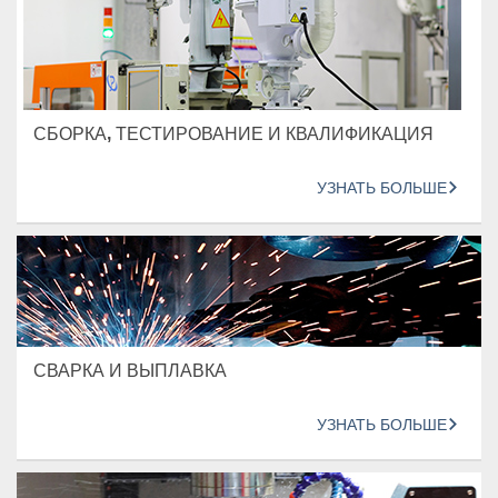
СБОРКА, ТЕСТИРОВАНИЕ И КВАЛИФИКАЦИЯ
УЗНАТЬ БОЛЬШЕ
СВАРКА И ВЫПЛАВКА
УЗНАТЬ БОЛЬШЕ