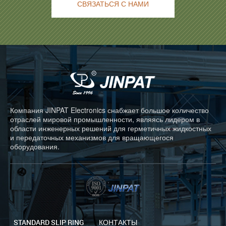
СВЯЗАТЬСЯ С НАМИ
Компания JINPAT Electronics снабжает большое количество
отраслей мировой промышленности, являясь лидером в
области инженерных решений для герметичных жидкостных
и передаточных механизмов для вращающегося
оборудования.
STANDARD SLIP RING
КОНТАКТЫ