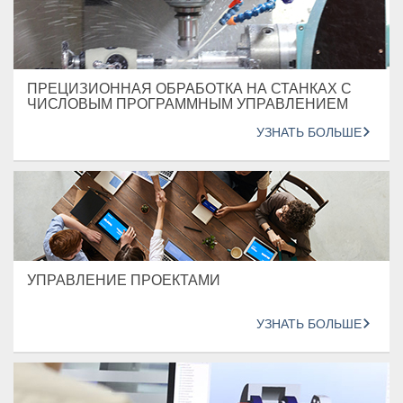
ПРЕЦИЗИОННАЯ ОБРАБОТКА НА СТАНКАХ С
ЧИСЛОВЫМ ПРОГРАММНЫМ УПРАВЛЕНИЕМ
УЗНАТЬ БОЛЬШЕ
УПРАВЛЕНИЕ ПРОЕКТАМИ
УЗНАТЬ БОЛЬШЕ