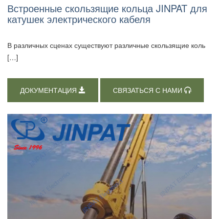
Встроенные скользящие кольца JINPAT для
катушек электрического кабеля
В различных сценах существуют различные скользящие коль
[…]
ДОКУМЕНТАЦИЯ
СВЯЗАТЬСЯ С НАМИ