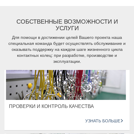
СОБСТВЕННЫЕ ВОЗМОЖНОСТИ И
УСЛУГИ
Для помощи в достижении целей Вашего проекта наша
специальная команда будет осуществлять обслуживание и
оказывать поддержку на каждом шаге жизненного цикла
контактных колец: при разработке, производстве и
эксплуатации.
ПРОВЕРКИ И КОНТРОЛЬ КАЧЕСТВА
УЗНАТЬ БОЛЬШЕ