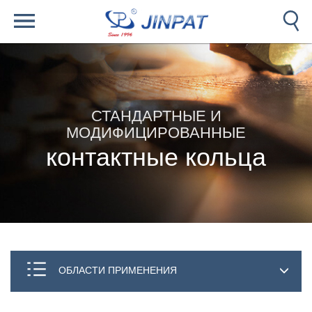
СТАНДАРТНЫЕ И
МОДИФИЦИРОВАННЫЕ
контактные кольца
ОБЛАСТИ ПРИМЕНЕНИЯ