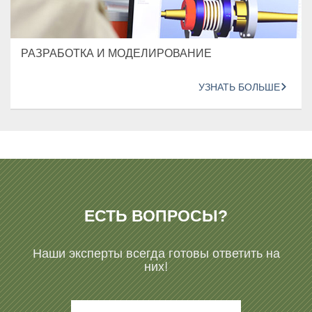
РАЗРАБОТКА И МОДЕЛИРОВАНИЕ
УЗНАТЬ БОЛЬШЕ
ЕСТЬ ВОПРОСЫ?
Наши эксперты всегда готовы ответить на
них!