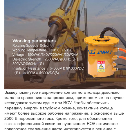
Вышеупомянутое напряжение контактного кольца довольно
мало по сравнению с напряжением, применяемым на научно-
исследовательском судне или ROV. Чтобы обеспечить
передачу энергии в глубоком океане, контактные кольца
имеют более высокое рабочее напряжение, в основном выше
2500 В переменного тока. Кроме того, для обеспечения
высокоэффективной связи на пуповинном ROV оптическое
поворотное соединение часто интегрируется в решение с