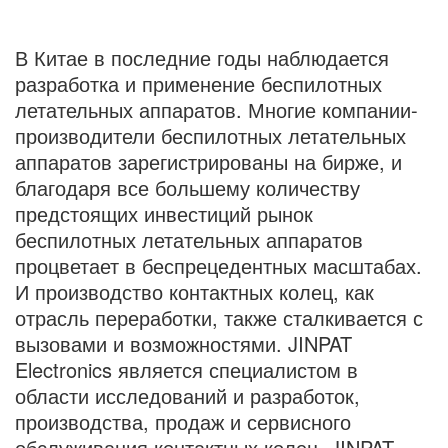
В Китае в последние годы наблюдается
разработка и применение беспилотных
летательных аппаратов. Многие компании-
производители беспилотных летательных
аппаратов зарегистрированы на бирже, и
благодаря все большему количеству
предстоящих инвестиций рынок
беспилотных летательных аппаратов
процветает в беспрецедентных масштабах.
И производство контактных колец, как
отрасль переработки, также сталкивается с
вызовами и возможностями. JINPAT
Electronics является специалистом в
области исследований и разработок,
производства, продаж и сервисного
обслуживания контактных колец. JINPAT