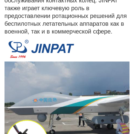
также играет ключевую роль в
предоставлении ротационных решений для
беспилотных летательных аппаратов как в
военной, так и в коммерческой сфере.