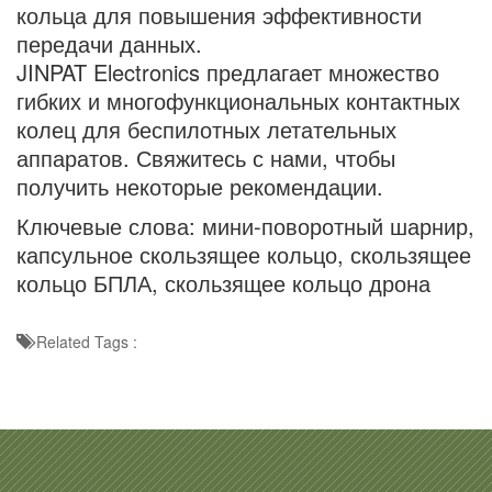
кольца для повышения эффективности
передачи данных.
JINPAT Electronics предлагает множество
гибких и многофункциональных контактных
колец для беспилотных летательных
аппаратов. Свяжитесь с нами, чтобы
получить некоторые рекомендации.
Ключевые слова:
мини-поворотный шарнир
,
капсульное скользящее кольцо, скользящее
кольцо БПЛА, скользящее кольцо дрона
Related Tags :