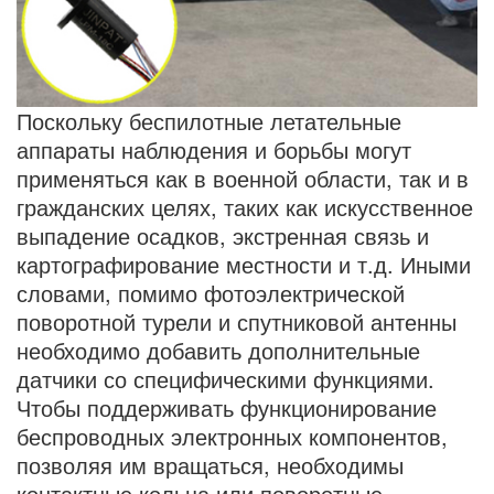
Поскольку беспилотные летательные
аппараты наблюдения и борьбы могут
применяться как в военной области, так и в
гражданских целях, таких как искусственное
выпадение осадков, экстренная связь и
картографирование местности и т.д. Иными
словами, помимо фотоэлектрической
поворотной турели и спутниковой антенны
необходимо добавить дополнительные
датчики со специфическими функциями.
Чтобы поддерживать функционирование
беспроводных электронных компонентов,
позволяя им вращаться, необходимы
контактные кольца или поворотные