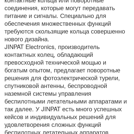
соединения, которые могут передавать
питание и сигналы. Специально для
обеспечения множественных функций
требуются скользящие кольца совершенно
нового дизайна.
JINPAT Electronics, производитель
контактных колец, обладающий
превосходной технической мощью и
богатым опытом, предлагает поворотные
решения для фотоэлектрической турели,
спутниковой антенны, беспроводной
наземной системы управления
беспилотными летательными аппаратами и
так далее. У JINPAT есть много успешных
кейсов и индивидуальных решений для
удовлетворения сложных функций
беспилотных летательных аппаратов.