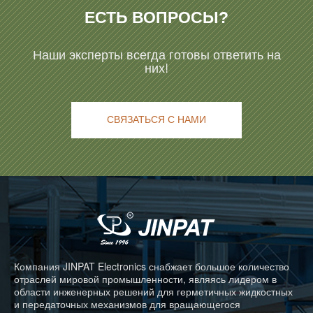
ЕСТЬ ВОПРОСЫ?
Наши эксперты всегда готовы ответить на
них!
СВЯЗАТЬСЯ С НАМИ
Компания JINPAT Electronics снабжает большое количество
отраслей мировой промышленности, являясь лидером в
области инженерных решений для герметичных жидкостных
и передаточных механизмов для вращающегося