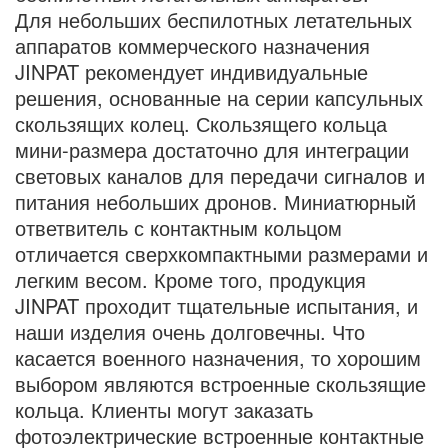
Для небольших беспилотных летательных
аппаратов коммерческого назначения
JINPAT рекомендует индивидуальные
решения, основанные на серии капсульных
скользящих колец. Скользящего кольца
мини-размера достаточно для интеграции
световых каналов для передачи сигналов и
питания небольших дронов. Миниатюрный
ответвитель с контактным кольцом
отличается сверхкомпактными размерами и
легким весом. Кроме того, продукция
JINPAT проходит тщательные испытания, и
наши изделия очень долговечны. Что
касается военного назначения, то хорошим
выбором являются встроенные скользящие
кольца. Клиенты могут заказать
фотоэлектрические встроенные контактные