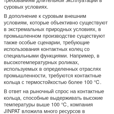
суровых условиях.
В дополнение к суровым внешним
условиям, которые объективно существуют
в экстремальных природных условиях, в
промышленном производстве существуют
также особые сценарии, требующие
использования контактных колец со
специальными функциями. Например, в
высокотемпературных роликах,
используемых в определенных отраслях
промышленности, требуются контактные
кольца с термостойкостью более 100 ℃.
В ответ на рыночный спрос на контактные
кольца, способные выдерживать высокие
температуры выше 100 ℃, компания
JINPAT вложила много ресурсов в