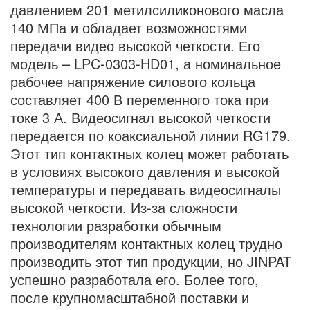
давлением 201 метилсиликонового масла
140 МПа и обладает возможностями
передачи видео высокой четкости. Его
модель – LPC-0303-HD01, а номинальное
рабочее напряжение силового кольца
составляет 400 В переменного тока при
токе 3 А. Видеосигнал высокой четкости
передается по коаксиальной линии RG179.
Этот тип контактных колец может работать
в условиях высокого давления и высокой
температуры и передавать видеосигналы
высокой четкости. Из-за сложности
технологии разработки обычным
производителям контактных колец трудно
производить этот тип продукции, но JINPAT
успешно разработала его. Более того,
после крупномасштабной поставки и