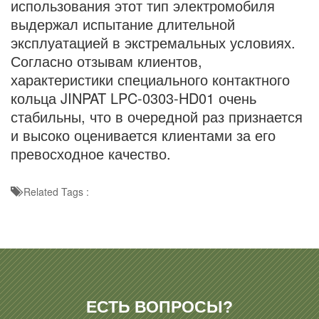
использования этот тип электромобиля
выдержал испытание длительной
эксплуатацией в экстремальных условиях.
Согласно отзывам клиентов,
характеристики специального контактного
кольца JINPAT LPC-0303-HD01 очень
стабильны, что в очередной раз признается
и высоко оценивается клиентами за его
превосходное качество.
Related Tags :
ЕСТЬ ВОПРОСЫ?