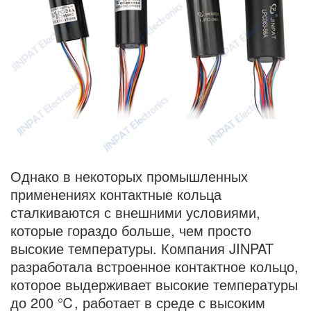
Однако в некоторых промышленных
применениях контактные кольца
сталкиваются с внешними условиями,
которые гораздо больше, чем просто
высокие температуры. Компания JINPAT
разработала встроенное контактное кольцо,
которое выдерживает высокие температуры
до 200 ℃, работает в среде с высоким