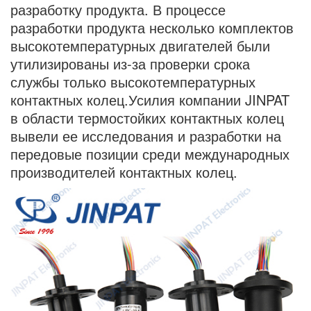
разработку продукта. В процессе
разработки продукта несколько комплектов
высокотемпературных двигателей были
утилизированы из-за проверки срока
службы только высокотемпературных
контактных колец.Усилия компании JINPAT
в области термостойких контактных колец
вывели ее исследования и разработки на
передовые позиции среди международных
производителей контактных колец.