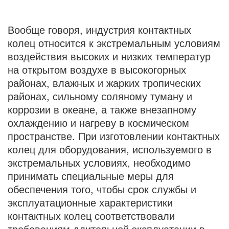
Вообще говоря, индустрия контактных
колец относится к экстремальным условиям
воздействия высоких и низких температур
на открытом воздухе в высокогорных
районах, влажных и жарких тропических
районах, сильному соляному туману и
коррозии в океане, а также внезапному
охлаждению и нагреву в космическом
пространстве. При изготовлении контактных
колец для оборудования, используемого в
экстремальных условиях, необходимо
принимать специальные меры для
обеспечения того, чтобы срок службы и
эксплуатационные характеристики
контактных колец соответствовали
требованиям длительной эксплуатации в