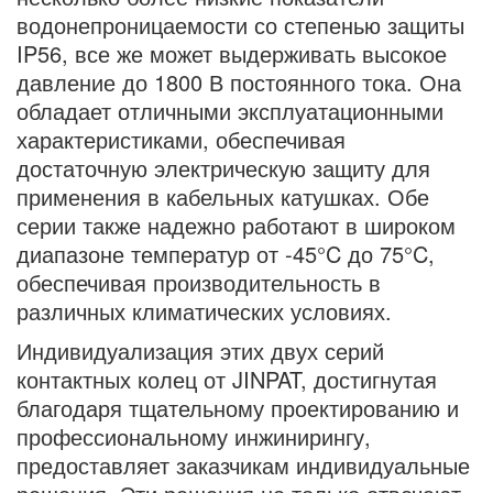
водонепроницаемости со степенью защиты
IP56, все же может выдерживать высокое
давление до 1800 В постоянного тока. Она
обладает отличными эксплуатационными
характеристиками, обеспечивая
достаточную электрическую защиту для
применения в кабельных катушках. Обе
серии также надежно работают в широком
диапазоне температур от -45°C до 75°C,
обеспечивая производительность в
различных климатических условиях.
Индивидуализация этих двух серий
контактных колец от JINPAT, достигнутая
благодаря тщательному проектированию и
профессиональному инжинирингу,
предоставляет заказчикам индивидуальные