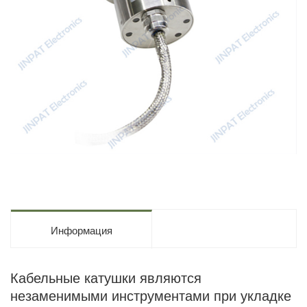
Информация
Кабельные катушки являются
незаменимыми инструментами при укладке