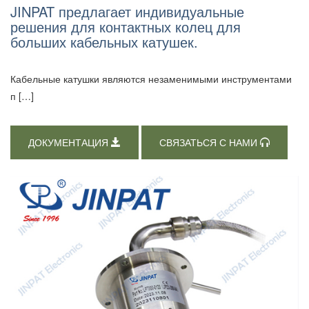
JINPAT предлагает индивидуальные
решения для контактных колец для
больших кабельных катушек.
Кабельные катушки являются незаменимыми инструментами
п […]
ДОКУМЕНТАЦИЯ
СВЯЗАТЬСЯ С НАМИ