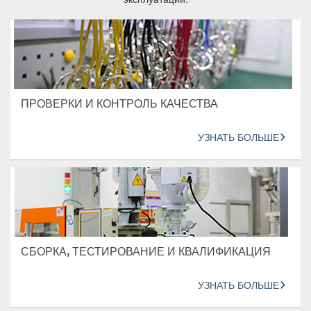
ПРОВЕРКИ И КОНТРОЛЬ КАЧЕСТВА
УЗНАТЬ БОЛЬШЕ
СБОРКА, ТЕСТИРОВАНИЕ И КВАЛИФИКАЦИЯ
УЗНАТЬ БОЛЬШЕ