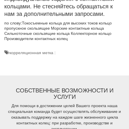
кольцами. Не стесняйтесь обращаться к
нам за дополнительными запросами.
по слову:Токосъемные кольца для высоких токов кольцо
пропускное скользящее Морские контактные кольца
Сильноточные скользящие кольца Коллекторное кольцо
Производители контактных колец
корреляционная метка :
СОБСТВЕННЫЕ ВОЗМОЖНОСТИ И
УСЛУГИ
Для помощи в достижении целей Вашего проекта наша
специальная команда будет осуществлять обслуживание и
оказывать поддержку на каждом шаге жизненного цикла
контактных колец: при разработке, производстве и
эксплуатации.