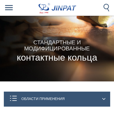
СТАНДАРТНЫЕ И
МОДИФИЦИРОВАННЫЕ
контактные кольца
ОБЛАСТИ ПРИМЕНЕНИЯ