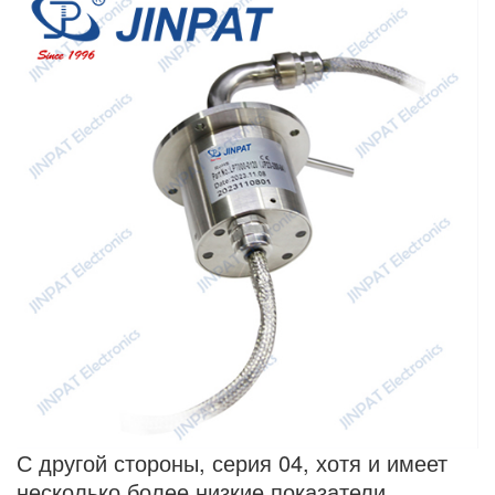
С другой стороны, серия 04, хотя и имеет
несколько более низкие показатели