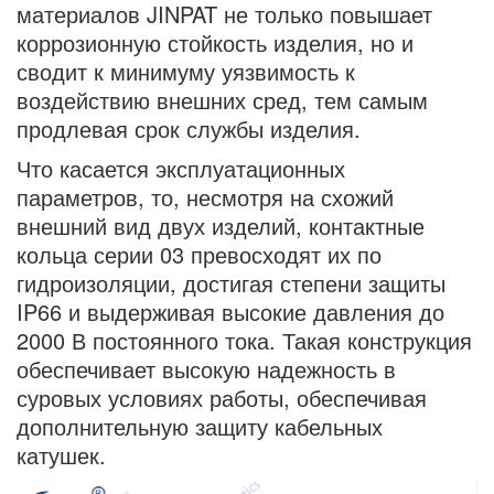
материалов JINPAT не только повышает
коррозионную стойкость изделия, но и
сводит к минимуму уязвимость к
воздействию внешних сред, тем самым
продлевая срок службы изделия.
Что касается эксплуатационных
параметров, то, несмотря на схожий
внешний вид двух изделий, контактные
кольца серии 03 превосходят их по
гидроизоляции, достигая степени защиты
IP66 и выдерживая высокие давления до
2000 В постоянного тока. Такая конструкция
обеспечивает высокую надежность в
суровых условиях работы, обеспечивая
дополнительную защиту кабельных
катушек.