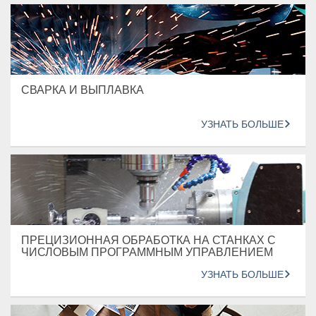
СВАРКА И ВЫПЛАВКА
УЗНАТЬ БОЛЬШЕ
ПРЕЦИЗИОННАЯ ОБРАБОТКА НА СТАНКАХ С
ЧИСЛОВЫМ ПРОГРАММНЫМ УПРАВЛЕНИЕМ
УЗНАТЬ БОЛЬШЕ