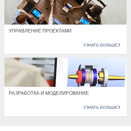
УПРАВЛЕНИЕ ПРОЕКТАМИ
УЗНАТЬ БОЛЬШЕ
РАЗРАБОТКА И МОДЕЛИРОВАНИЕ
УЗНАТЬ БОЛЬШЕ