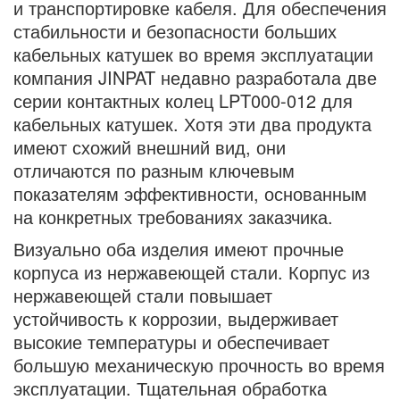
и транспортировке кабеля. Для обеспечения
стабильности и безопасности больших
кабельных катушек во время эксплуатации
компания JINPAT недавно разработала две
серии контактных колец LPT000-012 для
кабельных катушек. Хотя эти два продукта
имеют схожий внешний вид, они
отличаются по разным ключевым
показателям эффективности, основанным
на конкретных требованиях заказчика.
Визуально оба изделия имеют прочные
корпуса из нержавеющей стали. Корпус из
нержавеющей стали повышает
устойчивость к коррозии, выдерживает
высокие температуры и обеспечивает
большую механическую прочность во время
эксплуатации. Тщательная обработка