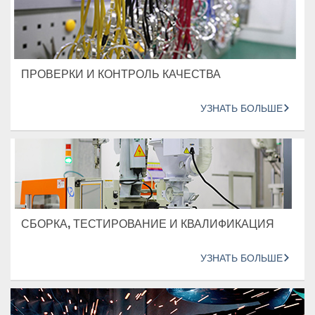
ПРОВЕРКИ И КОНТРОЛЬ КАЧЕСТВА
УЗНАТЬ БОЛЬШЕ
СБОРКА, ТЕСТИРОВАНИЕ И КВАЛИФИКАЦИЯ
УЗНАТЬ БОЛЬШЕ