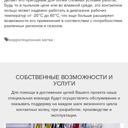
Будь то в пыльном цехе или во влажной среде, это контактное
кольцо может надежно работать в диапазоне рабочих
температур от -20°C до 60°C, что еще больше расширяет
возможности его применения в соответствии с потребностями
различных регионов и сезонов.
корреляционная метка :
СОБСТВЕННЫЕ ВОЗМОЖНОСТИ И
УСЛУГИ
Для помощи в достижении целей Вашего проекта наша
специальная команда будет осуществлять обслуживание и
оказывать поддержку на каждом шаге жизненного цикла
контактных колец: при разработке, производстве и
эксплуатации.