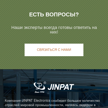
ЕСТЬ ВОПРОСЫ?
Наши эксперты всегда готовы ответить на
них!
СВЯЗАТЬСЯ С НАМИ
Компания JINPAT Electronics снабжает большое количество
отраслей мировой промышленности, являясь лидером в