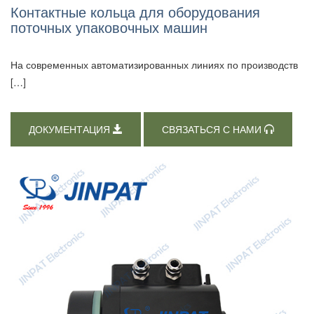
Контактные кольца для оборудования
поточных упаковочных машин
На современных автоматизированных линиях по производств
[…]
ДОКУМЕНТАЦИЯ
СВЯЗАТЬСЯ С НАМИ