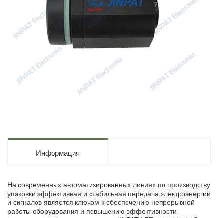
Информация
На современных автоматизированных линиях по производству
упаковки эффективная и стабильная передача электроэнергии
и сигналов является ключом к обеспечению непрерывной
работы оборудования и повышению эффективности