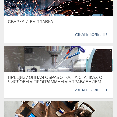
СВАРКА И ВЫПЛАВКА
УЗНАТЬ БОЛЬШЕ
ПРЕЦИЗИОННАЯ ОБРАБОТКА НА СТАНКАХ С
ЧИСЛОВЫМ ПРОГРАММНЫМ УПРАВЛЕНИЕМ
УЗНАТЬ БОЛЬШЕ