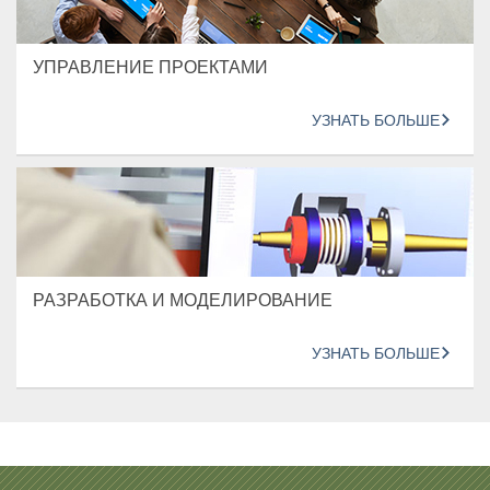
УПРАВЛЕНИЕ ПРОЕКТАМИ
УЗНАТЬ БОЛЬШЕ
РАЗРАБОТКА И МОДЕЛИРОВАНИЕ
УЗНАТЬ БОЛЬШЕ