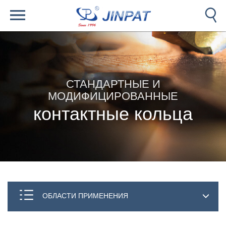
СТАНДАРТНЫЕ И
МОДИФИЦИРОВАННЫЕ
контактные кольца
ОБЛАСТИ ПРИМЕНЕНИЯ