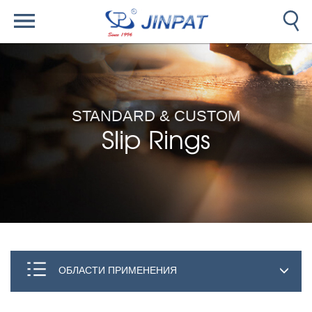
STANDARD & CUSTOM
Slip Rings
ОБЛАСТИ ПРИМЕНЕНИЯ