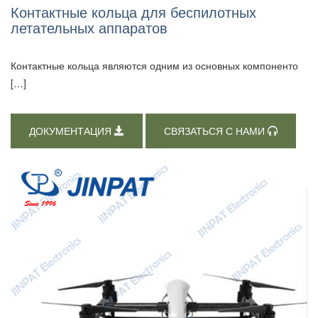
Контактные кольца для беспилотных
летательных аппаратов
Контактные кольца являются одним из основных компоненто
[…]
ДОКУМЕНТАЦИЯ
СВЯЗАТЬСЯ С НАМИ