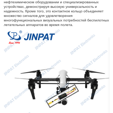
нефтехимическом оборудовании и специализированных
устройствах, демонстрируя высокую универсальность и
надежность. Кроме того, это контактное кольцо объединяет
множество сигналов для удовлетворения
многофункциональных визуальных потребностей беспилотных
летательных аппаратов во время полета.