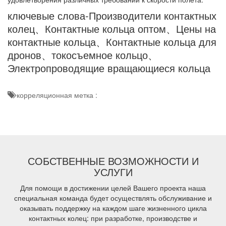
ключевые слова-Производители контактных
колец、Контактные кольца оптом、Цены на
контактные кольца、Контактные кольца для
дронов、токосъемное кольцо、
Электропроводящие вращающиеся кольца
корреляционная метка :
СОБСТВЕННЫЕ ВОЗМОЖНОСТИ И
УСЛУГИ
Для помощи в достижении целей Вашего проекта наша
специальная команда будет осуществлять обслуживание и
оказывать поддержку на каждом шаге жизненного цикла
контактных колец: при разработке, производстве и