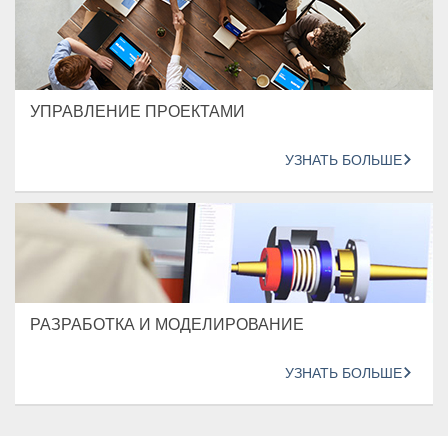
УПРАВЛЕНИЕ ПРОЕКТАМИ
УЗНАТЬ БОЛЬШЕ
РАЗРАБОТКА И МОДЕЛИРОВАНИЕ
УЗНАТЬ БОЛЬШЕ