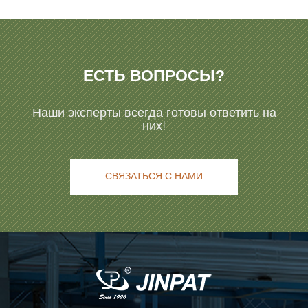
ЕСТЬ ВОПРОСЫ?
Наши эксперты всегда готовы ответить на
них!
СВЯЗАТЬСЯ С НАМИ