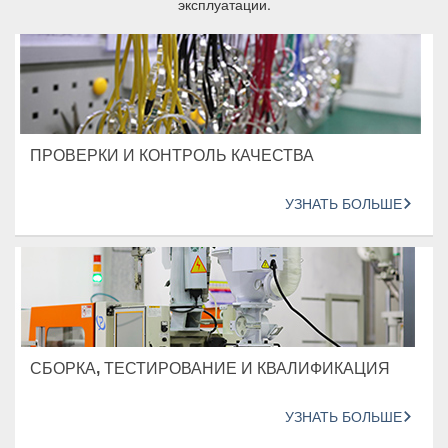
эксплуатации.
ПРОВЕРКИ И КОНТРОЛЬ КАЧЕСТВА
УЗНАТЬ БОЛЬШЕ
СБОРКА, ТЕСТИРОВАНИЕ И КВАЛИФИКАЦИЯ
УЗНАТЬ БОЛЬШЕ