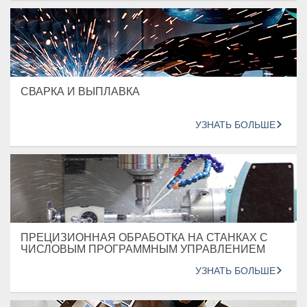
СВАРКА И ВЫПЛАВКА
УЗНАТЬ БОЛЬШЕ
ПРЕЦИЗИОННАЯ ОБРАБОТКА НА СТАНКАХ С
ЧИСЛОВЫМ ПРОГРАММНЫМ УПРАВЛЕНИЕМ
УЗНАТЬ БОЛЬШЕ