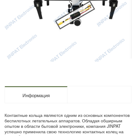
Информация
Контактные кольца являются одним из основных компонентов
беспилотных летательных аппаратов. Обладая обширным
опытом в области бытовой электроники, компания JINPAT
успешно применила свою технологию контактных колец на