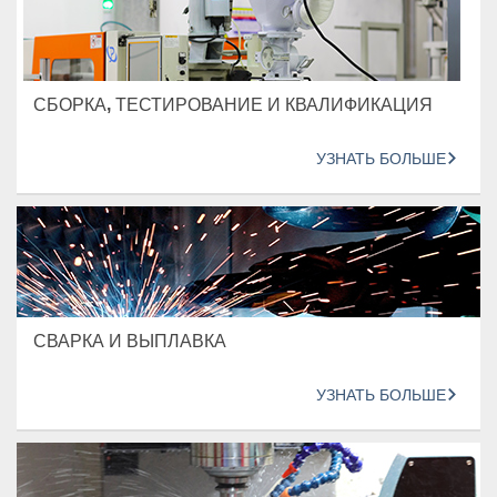
СБОРКА, ТЕСТИРОВАНИЕ И КВАЛИФИКАЦИЯ
УЗНАТЬ БОЛЬШЕ
СВАРКА И ВЫПЛАВКА
УЗНАТЬ БОЛЬШЕ