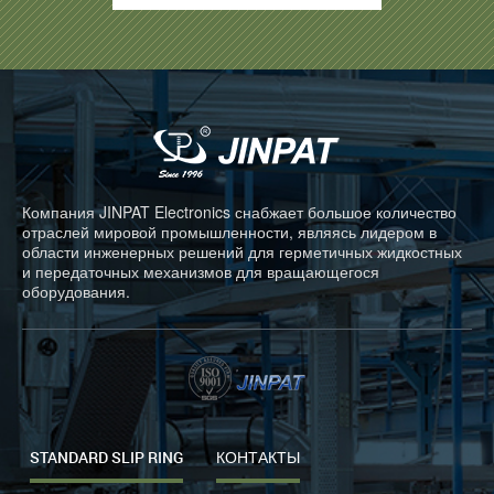
Компания JINPAT Electronics снабжает большое количество
отраслей мировой промышленности, являясь лидером в
области инженерных решений для герметичных жидкостных
и передаточных механизмов для вращающегося
оборудования.
STANDARD SLIP RING
КОНТАКТЫ