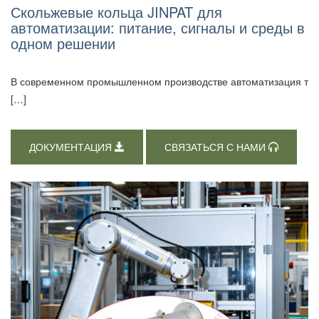
Скольжевые кольца JINPAT для
автоматизации: питание, сигналы и среды в
одном решении
В современном промышленном производстве автоматизация т
[…]
ДОКУМЕНТАЦИЯ
СВЯЗАТЬСЯ С НАМИ