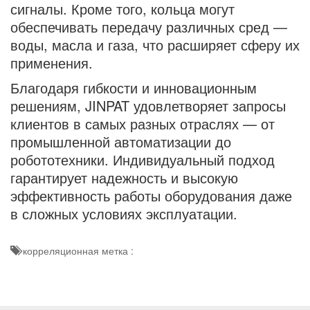
сигналы. Кроме того, кольца могут
обеспечивать передачу различных сред —
воды, масла и газа, что расширяет сферу их
применения.
Благодаря гибкости и инновационным
решениям, JINPAT удовлетворяет запросы
клиентов в самых разных отраслях — от
промышленной автоматизации до
робототехники. Индивидуальный подход
гарантирует надежность и высокую
эффективность работы оборудования даже
в сложных условиях эксплуатации.
корреляционная метка :