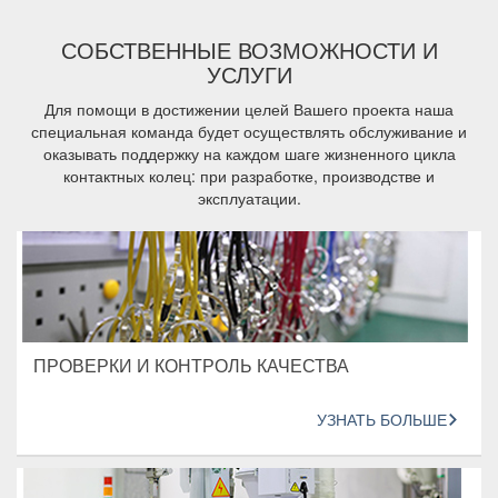
СОБСТВЕННЫЕ ВОЗМОЖНОСТИ И
УСЛУГИ
Для помощи в достижении целей Вашего проекта наша
специальная команда будет осуществлять обслуживание и
оказывать поддержку на каждом шаге жизненного цикла
контактных колец: при разработке, производстве и
эксплуатации.
ПРОВЕРКИ И КОНТРОЛЬ КАЧЕСТВА
УЗНАТЬ БОЛЬШЕ