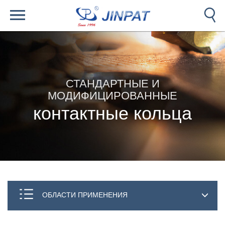
СТАНДАРТНЫЕ И
МОДИФИЦИРОВАННЫЕ
контактные кольца
ОБЛАСТИ ПРИМЕНЕНИЯ