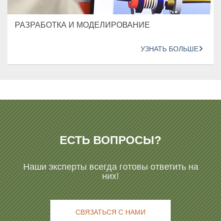
РАЗРАБОТКА И МОДЕЛИРОВАНИЕ
УЗНАТЬ БОЛЬШЕ
ЕСТЬ ВОПРОСЫ?
Наши эксперты всегда готовы ответить на
них!
СВЯЗАТЬСЯ С НАМИ