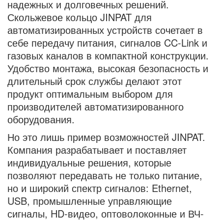
надежных и долговечных решений.
Скольжевое кольцо JINPAT для
автоматизированных устройств сочетает в
себе передачу питания, сигналов CC-Link и
газовых каналов в компактной конструкции.
Удобство монтажа, высокая безопасность и
длительный срок службы делают этот
продукт оптимальным выбором для
производителей автоматизированного
оборудования.
Но это лишь пример возможностей JINPAT.
Компания разрабатывает и поставляет
индивидуальные решения, которые
позволяют передавать не только питание,
но и широкий спектр сигналов: Ethernet,
USB, промышленные управляющие
сигналы, HD-видео, оптоволоконные и ВЧ-