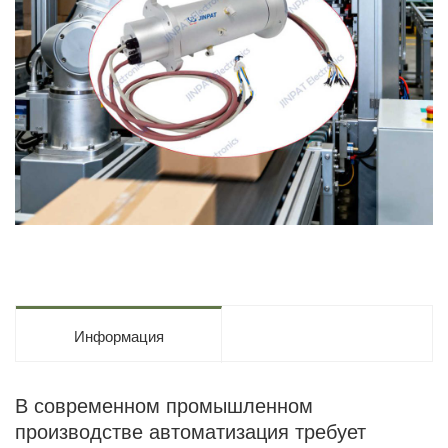
Информация
В современном промышленном
производстве автоматизация требует