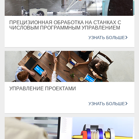
ПРЕЦИЗИОННАЯ ОБРАБОТКА НА СТАНКАХ С
ЧИСЛОВЫМ ПРОГРАММНЫМ УПРАВЛЕНИЕМ
УЗНАТЬ БОЛЬШЕ
УПРАВЛЕНИЕ ПРОЕКТАМИ
УЗНАТЬ БОЛЬШЕ