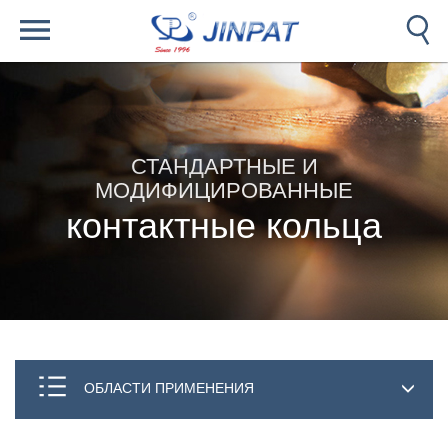
СТАНДАРТНЫЕ И
МОДИФИЦИРОВАННЫЕ
контактные кольца
ОБЛАСТИ ПРИМЕНЕНИЯ