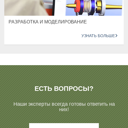
РАЗРАБОТКА И МОДЕЛИРОВАНИЕ
УЗНАТЬ БОЛЬШЕ
ЕСТЬ ВОПРОСЫ?
Наши эксперты всегда готовы ответить на
них!