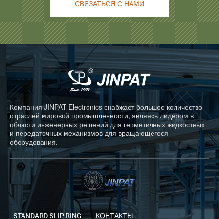
СВЯЗАТЬСЯ С НАМИ
Компания JINPAT Electronics снабжает большое количество
отраслей мировой промышленности, являясь лидером в
области инженерных решений для герметичных жидкостных
и передаточных механизмов для вращающегося
оборудования.
STANDARD SLIP RING
КОНТАКТЫ