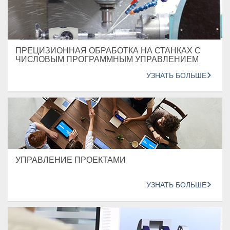
ПРЕЦИЗИОННАЯ ОБРАБОТКА НА СТАНКАХ С
ЧИСЛОВЫМ ПРОГРАММНЫМ УПРАВЛЕНИЕМ
УЗНАТЬ БОЛЬШЕ
УПРАВЛЕНИЕ ПРОЕКТАМИ
УЗНАТЬ БОЛЬШЕ