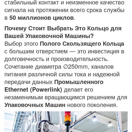
стабильный контакт и неизменное качество
сигнала на протяжении всего срока службы
в
50 миллионов циклов
.
Почему Стоит Выбрать Это Кольцо для
Вашей Упаковочной Машины?
Выбор этого
Полого Скользящего Кольца
с большим отверстием — это инвестиция в
долговечность и производительность.
Сочетание диаметра ∅250mm, каналов
питания различной силы тока и надежной
передачи данных
Промышленного
Ethernet (Powerlink)
делает его
незаменимым вращающимся решением для
Упаковочных Машин
нового поколения.