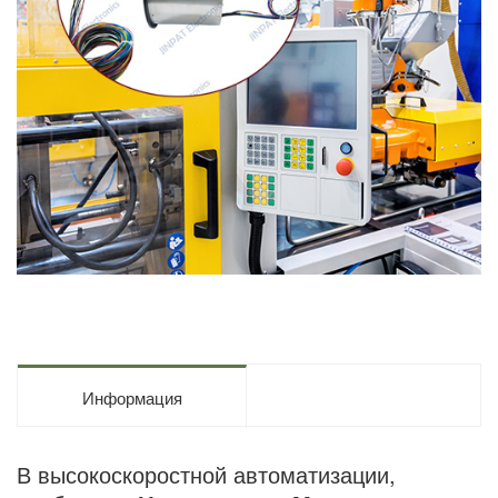
Информация
В высокоскоростной автоматизации,