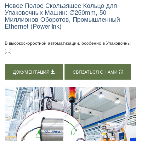
Новое Полое Скользящее Кольцо для
Упаковочных Машин: ∅250mm, 50
Миллионов Оборотов, Промышленный
Ethernet (Powerlink)
В высокоскоростной автоматизации, особенно в Упаковочны
[…]
ДОКУМЕНТАЦИЯ
СВЯЗАТЬСЯ С НАМИ