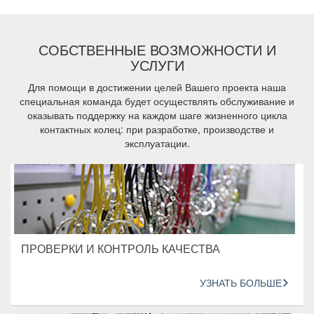
СОБСТВЕННЫЕ ВОЗМОЖНОСТИ И
УСЛУГИ
Для помощи в достижении целей Вашего проекта наша
специальная команда будет осуществлять обслуживание и
оказывать поддержку на каждом шаге жизненного цикла
контактных колец: при разработке, производстве и
эксплуатации.
ПРОВЕРКИ И КОНТРОЛЬ КАЧЕСТВА
УЗНАТЬ БОЛЬШЕ