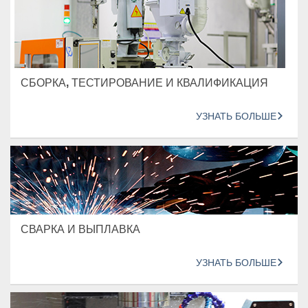
СБОРКА, ТЕСТИРОВАНИЕ И КВАЛИФИКАЦИЯ
УЗНАТЬ БОЛЬШЕ
СВАРКА И ВЫПЛАВКА
УЗНАТЬ БОЛЬШЕ