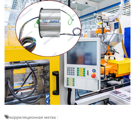
корреляционная метка :