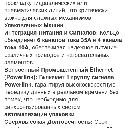
прокладку гидравлических или
пневматических линий, что критически
важно для сложных механизмов
Упаковочных Машин
.
Интеграция Питания и Сигналов:
Кольцо
объединяет
6 каналов тока 35A
и
4 канала
тока 10A
, обеспечивая надежное питание
различных приводов и нагревательных
элементов.
Встроенный Промышленный Ethernet
(Powerlink):
Включает
1 группу сигнала
Powerlink
, гарантируя высокоскоростную
передачу данных в реальном времени без
помех, что необходимо для
синхронизированных систем
автоматизации упаковки
.
Сверхвысокая Долговечность:
Срок