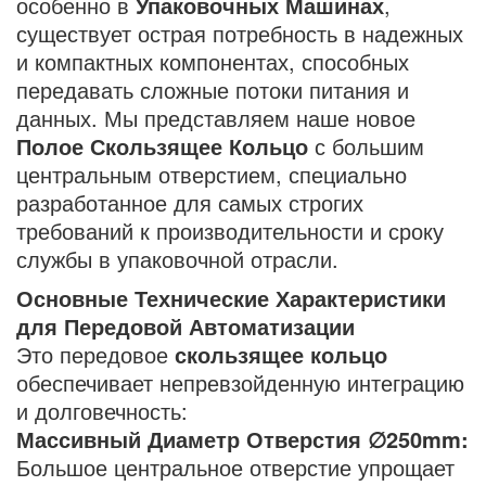
особенно в
Упаковочных Машинах
,
существует острая потребность в надежных
и компактных компонентах, способных
передавать сложные потоки питания и
данных. Мы представляем наше новое
Полое Скользящее Кольцо
с большим
центральным отверстием, специально
разработанное для самых строгих
требований к производительности и сроку
службы в упаковочной отрасли.
Основные Технические Характеристики
для Передовой Автоматизации
Это передовое
скользящее кольцо
обеспечивает непревзойденную интеграцию
и долговечность:
Массивный Диаметр Отверстия ∅250mm:
Большое центральное отверстие упрощает