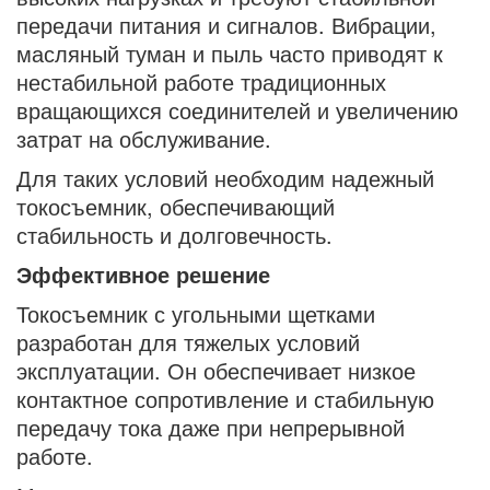
передачи питания и сигналов. Вибрации,
масляный туман и пыль часто приводят к
нестабильной работе традиционных
вращающихся соединителей и увеличению
затрат на обслуживание.
Для таких условий необходим надежный
токосъемник, обеспечивающий
стабильность и долговечность.
Эффективное решение
Токосъемник с угольными щетками
разработан для тяжелых условий
эксплуатации. Он обеспечивает низкое
контактное сопротивление и стабильную
передачу тока даже при непрерывной
работе.