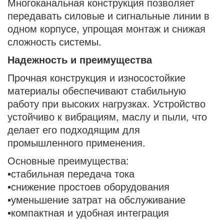
Многоканальная конструкция позволяет
передавать силовые и сигнальные линии в
одном корпусе, упрощая монтаж и снижая
сложность системы.
Надежность и преимущества
Прочная конструкция и износостойкие
материалы обеспечивают стабильную
работу при высоких нагрузках. Устройство
устойчиво к вибрациям, маслу и пыли, что
делает его подходящим для
промышленного применения.
Основные преимущества:
▪стабильная передача тока
▪снижение простоев оборудования
▪уменьшение затрат на обслуживание
▪компактная и удобная интеграция