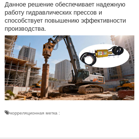
Данное решение обеспечивает надежную
работу гидравлических прессов и
способствует повышению эффективности
производства.
корреляционная метка :