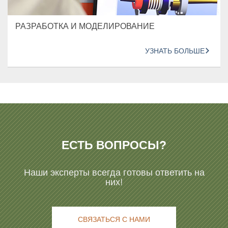
РАЗРАБОТКА И МОДЕЛИРОВАНИЕ
УЗНАТЬ БОЛЬШЕ
ЕСТЬ ВОПРОСЫ?
Наши эксперты всегда готовы ответить на
них!
СВЯЗАТЬСЯ С НАМИ