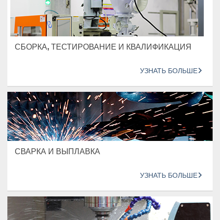
СБОРКА, ТЕСТИРОВАНИЕ И КВАЛИФИКАЦИЯ
УЗНАТЬ БОЛЬШЕ
СВАРКА И ВЫПЛАВКА
УЗНАТЬ БОЛЬШЕ