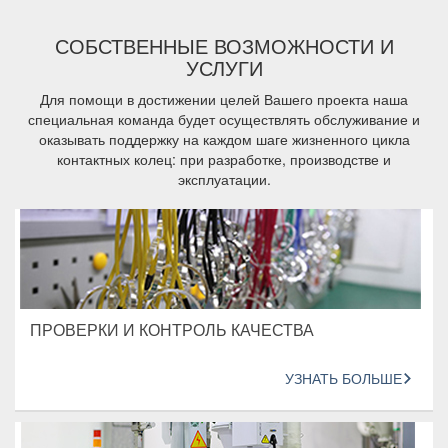
СОБСТВЕННЫЕ ВОЗМОЖНОСТИ И
УСЛУГИ
Для помощи в достижении целей Вашего проекта наша
специальная команда будет осуществлять обслуживание и
оказывать поддержку на каждом шаге жизненного цикла
контактных колец: при разработке, производстве и
эксплуатации.
ПРОВЕРКИ И КОНТРОЛЬ КАЧЕСТВА
УЗНАТЬ БОЛЬШЕ