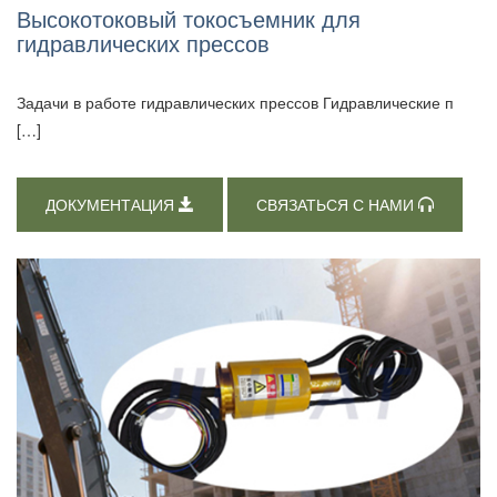
Высокотоковый токосъемник для
гидравлических прессов
Задачи в работе гидравлических прессов Гидравлические п
[…]
ДОКУМЕНТАЦИЯ
СВЯЗАТЬСЯ С НАМИ