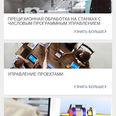
ПРЕЦИЗИОННАЯ ОБРАБОТКА НА СТАНКАХ С
ЧИСЛОВЫМ ПРОГРАММНЫМ УПРАВЛЕНИЕМ
УЗНАТЬ БОЛЬШЕ
УПРАВЛЕНИЕ ПРОЕКТАМИ
УЗНАТЬ БОЛЬШЕ