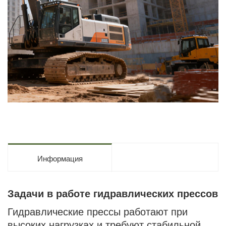
Информация
Задачи в работе гидравлических прессов
Гидравлические прессы работают при
высоких нагрузках и требуют стабильной