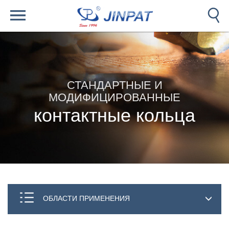
СТАНДАРТНЫЕ И
МОДИФИЦИРОВАННЫЕ
контактные кольца
ОБЛАСТИ ПРИМЕНЕНИЯ