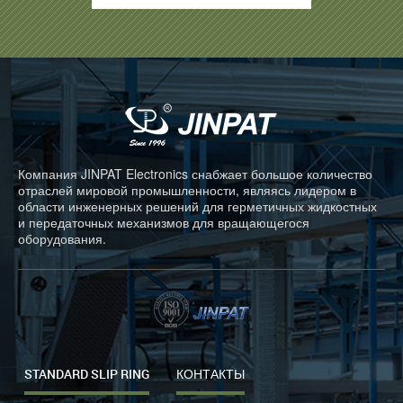
Компания JINPAT Electronics снабжает большое количество
отраслей мировой промышленности, являясь лидером в
области инженерных решений для герметичных жидкостных
и передаточных механизмов для вращающегося
оборудования.
STANDARD SLIP RING
КОНТАКТЫ