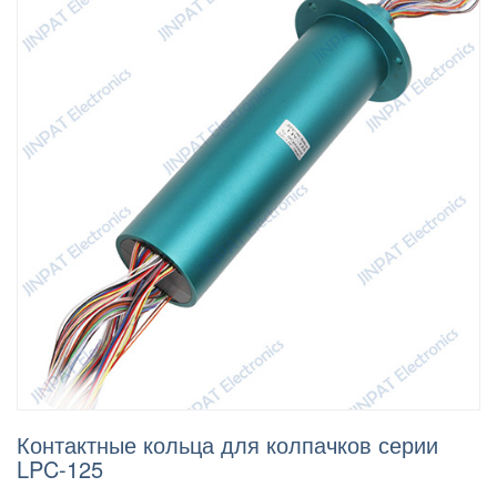
Контактные кольца для колпачков серии
LPC-125