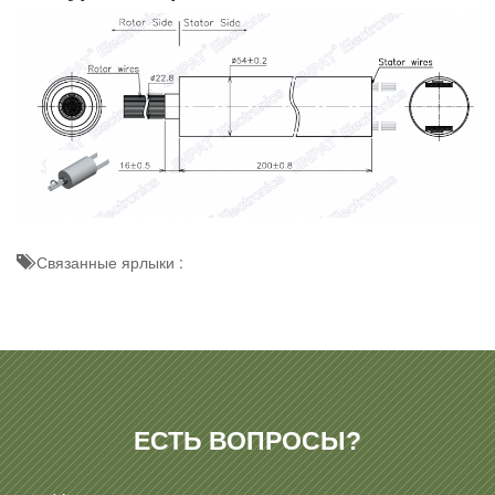
Связанные ярлыки :
ЕСТЬ ВОПРОСЫ?