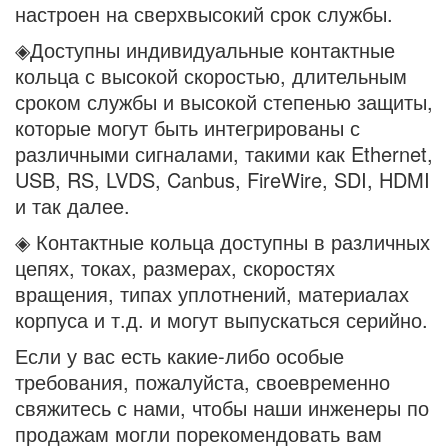
настроен на сверхвысокий срок службы.
◈Доступны индивидуальные контактные
кольца с высокой скоростью, длительным
сроком службы и высокой степенью защиты,
которые могут быть интегрированы с
различными сигналами, такими как Ethernet,
USB, RS, LVDS, Canbus, FireWire, SDI, HDMI
и так далее.
◈ Контактные кольца доступны в различных
цепях, токах, размерах, скоростях
вращения, типах уплотнений, материалах
корпуса и т.д. и могут выпускаться серийно.
Если у вас есть какие-либо особые
требования, пожалуйста, своевременно
свяжитесь с нами, чтобы наши инженеры по
продажам могли порекомендовать вам