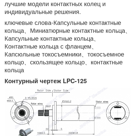
лучшие модели контактных колец и
индивидуальные решения.
ключевые слова-Капсульные контактные
кольца、Миниатюрные контактные кольца、
Капсульные контактные кольца、
Контактные кольца с фланцем、
Капсюльные токосъемники、токосъемное
кольцо、скользящее кольцо、контактные
кольца
Контурный чертеж LPC-125