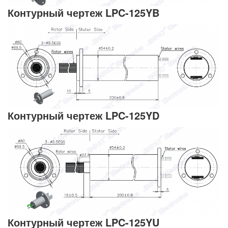
Контурный чертеж LPC-125YB
Контурный чертеж LPC-125YD
Контурный чертеж LPC-125YU