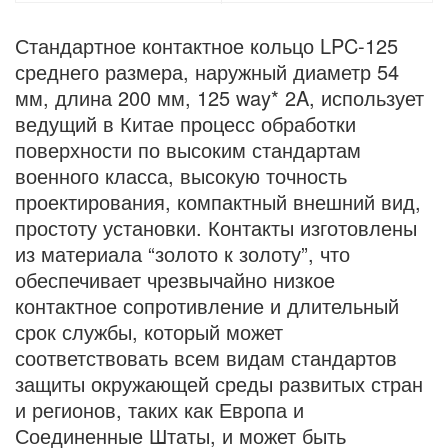
Стандартное контактное кольцо LPC-125
среднего размера, наружный диаметр 54
мм, длина 200 мм, 125 way* 2A, использует
ведущий в Китае процесс обработки
поверхности по высоким стандартам
военного класса, высокую точность
проектирования, компактный внешний вид,
простоту установки. Контакты изготовлены
из материала “золото к золоту”, что
обеспечивает чрезвычайно низкое
контактное сопротивление и длительный
срок службы, который может
соответствовать всем видам стандартов
защиты окружающей среды развитых стран
и регионов, таких как Европа и
Соединенные Штаты, и может быть