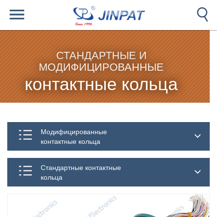
СТАНДАРТНЫЕ И
МОДИФИЦИРОВАННЫЕ
контактные кольца
Модифицированные
контактные кольца
Стандартные контактные
кольца