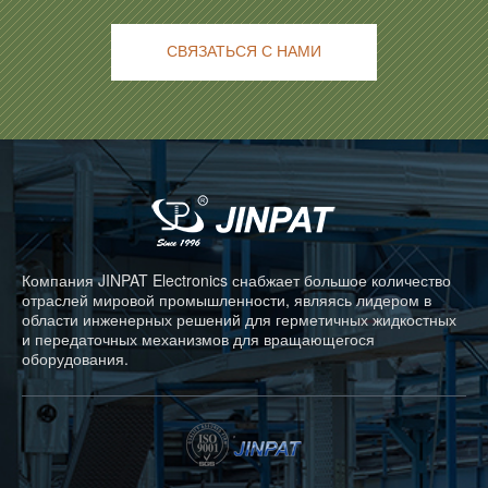
СВЯЗАТЬСЯ С НАМИ
Компания JINPAT Electronics снабжает большое количество
отраслей мировой промышленности, являясь лидером в
области инженерных решений для герметичных жидкостных
и передаточных механизмов для вращающегося
оборудования.