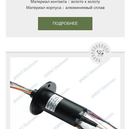
Материал контакта：золото к золоту
Материал корпуса：алюминиевый сплав
ПОДРОБНЕЕ