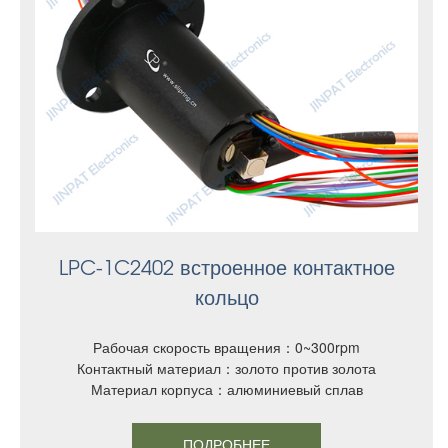
LPC-1C2402 встроенное контактное
кольцо
Рабочая скорость вращения：0~300rpm
Контактный материал：золото против золота
Материал корпуса：алюминиевый сплав
ПОДРОБНЕЕ