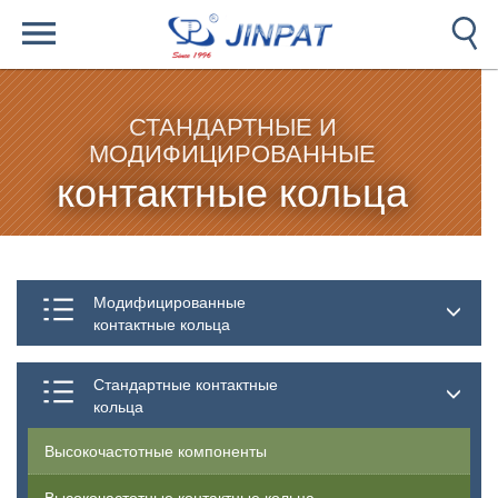
СТАНДАРТНЫЕ И
МОДИФИЦИРОВАННЫЕ
контактные кольца
Модифицированные
контактные кольца
Стандартные контактные
кольца
Высокочастотные компоненты
Высокочастотные контактные кольца