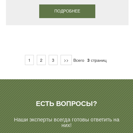
ПОДРОБНЕЕ
1
2
3
>>
Всего
3
страниц
ЕСТЬ ВОПРОСЫ?
Наши эксперты всегда готовы ответить на
них!