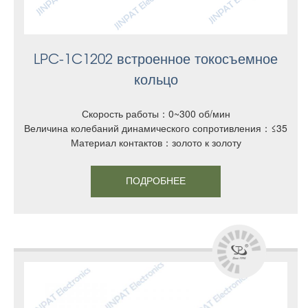
LPC-1C1202 встроенное токосъемное
кольцо
Скорость работы：0~300 об/мин
Величина колебаний динамического сопротивления：≤35MΩ
Материал контактов：золото к золоту
ПОДРОБНЕЕ