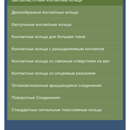
Дискообразные контактные кольца
Капсульные контактные кольца
Контактные кольца для больших токов
Контактные кольца с разъединяемым контактом
Контактные кольца со сквозным отверстием на вал
Контактные кольца со штыревым разъемом
Оптиковолоконные вращающиеся соединения
Поворотные Соединения
Стандартные сигнальные токосъёмные кольца