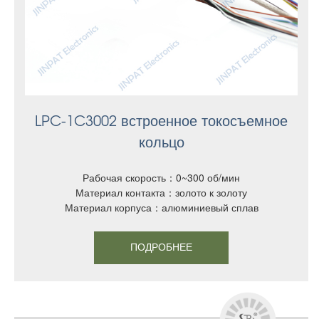
LPC-1C3002 встроенное токосъемное
кольцо
Рабочая скорость：0~300 об/мин
Материал контакта：золото к золоту
Материал корпуса：алюминиевый сплав
ПОДРОБНЕЕ