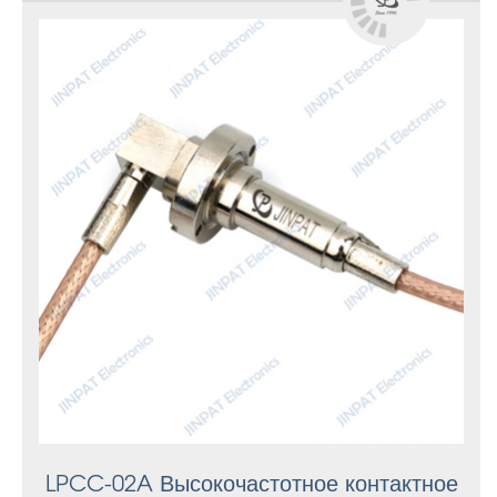
LPCC-02A Высокочастотное контактное