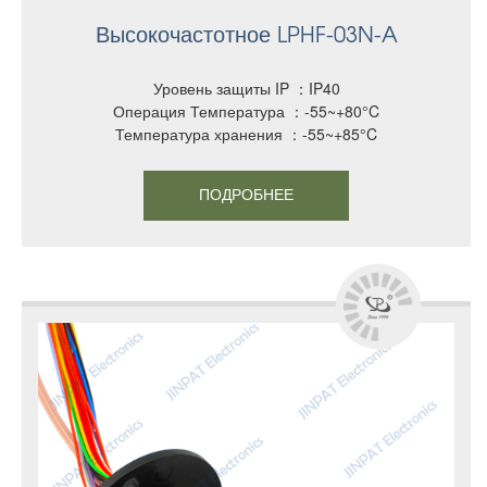
Высокочастотное LPHF-03N-A
Уровень защиты IP ：IP40
Операция Температура ：-55~+80°C
Температура хранения ：-55~+85°C
ПОДРОБНЕЕ