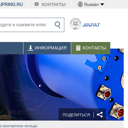
Russian
IPRING.RU
КОНТАКТЫ
ИНФОРМАЦИЯ
КОНТАКТЫ
ПОДЕЛИТЬСЯ
 контактное кольцо