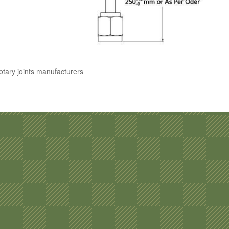
otary joints manufacturers