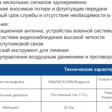
 нескольких сигналов одновременно
кие вносимые потери и флуктуации передачи
ый срок службы и отсутствие необходимости в
ния:
ационная антенна, устройства военной систем
система видеонаблюдения высокой четкости
спутниковой связи
кий инструмент для лечения
управления воздушным движением и противор