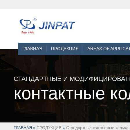
ГЛАВНАЯ
ПРОДУКЦИЯ
AREAS OF APPLICA
СТАНДАРТНЫЕ И МОДИФИЦИРОВА
контактные ко
ГЛАВНАЯ
»
ПРОДУКЦИЯ
»
Стандартные контактные кольца