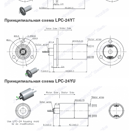
Принципиальная схема LPC-24Y
T
Принципиальная схема LPC-24YU