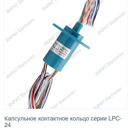
Капсульное контактное кольцо серии LPC-
24