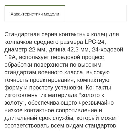
Характеристики модели
Стандартная серия контактных колец для
колпачков среднего размера LPC-24,
диаметр 22 мм, длина 42,3 мм, 24-ходовой
* 2A, использует передовой процесс
обработки поверхности по высоким
стандартам военного класса, высокую
точность проектирования, компактную
форму и простоту установки. Контакты
изготовлены из материала “золото к
золоту”, обеспечивающего чрезвычайно
низкое контактное сопротивление и
длительный срок службы, который может
соответствовать всем видам стандартов