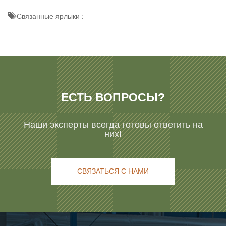
Связанные ярлыки :
ЕСТЬ ВОПРОСЫ?
Наши эксперты всегда готовы ответить на
них!
СВЯЗАТЬСЯ С НАМИ