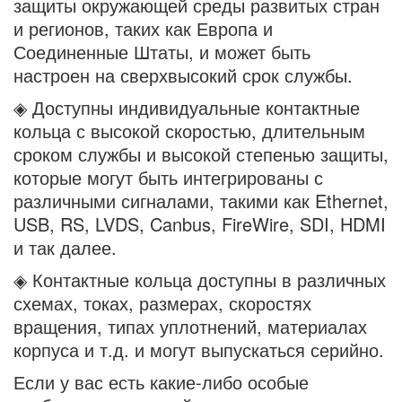
защиты окружающей среды развитых стран
и регионов, таких как Европа и
Соединенные Штаты, и может быть
настроен на сверхвысокий срок службы.
◈ Доступны индивидуальные контактные
кольца с высокой скоростью, длительным
сроком службы и высокой степенью защиты,
которые могут быть интегрированы с
различными сигналами, такими как Ethernet,
USB, RS, LVDS, Canbus, FireWire, SDI, HDMI
и так далее.
◈ Контактные кольца доступны в различных
схемах, токах, размерах, скоростях
вращения, типах уплотнений, материалах
корпуса и т.д. и могут выпускаться серийно.
Если у вас есть какие-либо особые