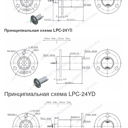
Принципиальная схема LPC-24
YB
Принципиальная схема LPC-24YD