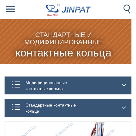
СТАНДАРТНЫЕ И
МОДИФИЦИРОВАННЫЕ
контактные кольца
Модифицированные
контактные кольца
Стандартные контактные
кольца