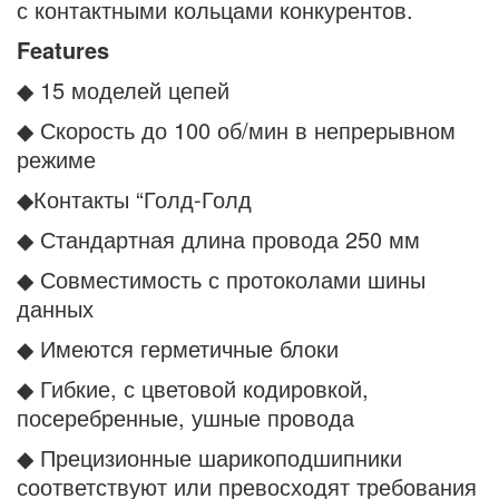
с контактными кольцами конкурентов.
Features
◆ 15 моделей цепей
◆ Скорость до 100 об/мин в непрерывном
режиме
◆Контакты “Голд-Голд
◆ Стандартная длина провода 250 мм
◆ Совместимость с протоколами шины
данных
◆ Имеются герметичные блоки
◆ Гибкие, с цветовой кодировкой,
посеребренные, ушные провода
◆ Прецизионные шарикоподшипники
соответствуют или превосходят требования