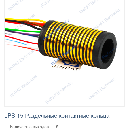
LPS-15 Раздельные контактные кольца
Количество выходов ：15