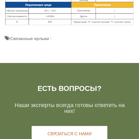
Связанные ярлыки :
ЕСТЬ ВОПРОСЫ?
Наши эксперты всегда готовы ответить на
них!
СВЯЗАТЬСЯ С НАМИ