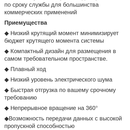
по сроку службы для большинства
коммерческих применений
Приемущества
◆ Низкий крутящий момент минимизирует
бюджет крутящего момента системы
◆ Компактный дизайн для размещения в
самом требовательном пространстве.
◆ Плавный ход
◆ Низкий уровень электрического шума
◆ Быстрая отгрузка по вашему срочному
требованию
◆ Непрерывное вращение на 360°
◆Возможность передачи данных с высокой
пропускной способностью