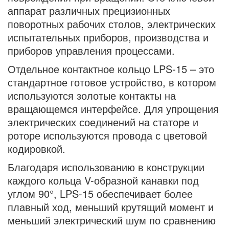
аппарат различных прецизионных
поворотных рабочих столов, электрических
испытательных приборов, производства и
приборов управления процессами.
Отдельное контактное кольцо LPS-15 – это
стандартное готовое устройство, в котором
используются золотые контакты на
вращающемся интерфейсе. Для упрощения
электрических соединений на статоре и
роторе используются провода с цветовой
кодировкой.
Благодаря использованию в конструкции
каждого кольца V-образной канавки под
углом 90°, LPS-15 обеспечивает более
плавный ход, меньший крутящий момент и
меньший электрический шум по сравнению