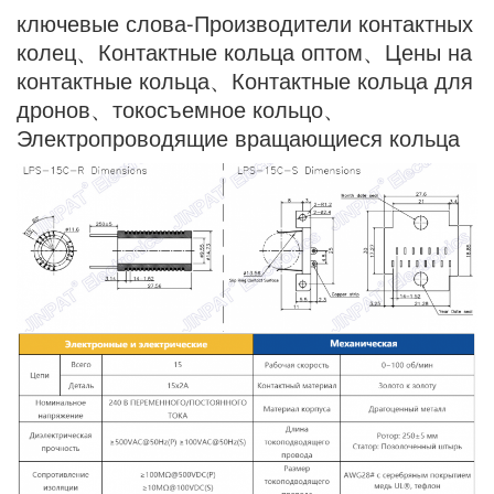
ключевые слова-Производители контактных
колец、Контактные кольца оптом、Цены на
контактные кольца、Контактные кольца для
дронов、токосъемное кольцо、
Электропроводящие вращающиеся кольца