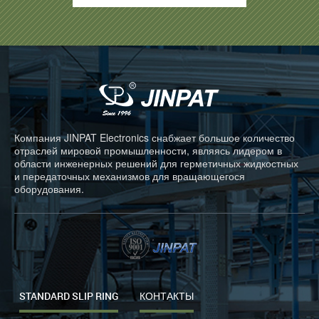
Компания JINPAT Electronics снабжает большое количество
отраслей мировой промышленности, являясь лидером в
области инженерных решений для герметичных жидкостных
и передаточных механизмов для вращающегося
оборудования.
STANDARD SLIP RING
КОНТАКТЫ