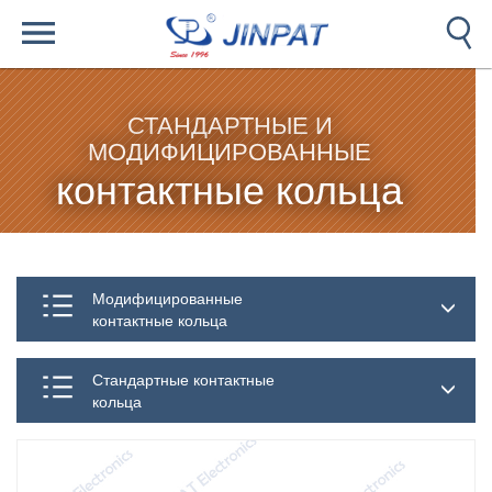
СТАНДАРТНЫЕ И
МОДИФИЦИРОВАННЫЕ
контактные кольца
Модифицированные
контактные кольца
Стандартные контактные
кольца