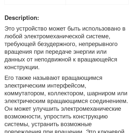
Description:
Это устройство может быть использовано в
любой электромеханической системе,
требующей безудержного, непрерывного
вращения при передаче энергии или
данных от неподвижной к вращающейся
конструкции.
Его также называют вращающимся
электрическим интерфейсом,
коммутатором, коллектором, шарниром или
электрическим вращающимся соединением.
Он может улучшить электромеханические
возможности, упростить конструкцию
системы, устранить возможные
повреждения при вращении. Это ключевой