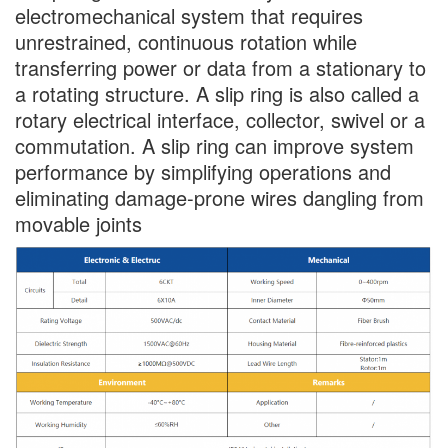
electromechanical system that requires
unrestrained, continuous rotation while
transferring power or data from a stationary to
a rotating structure. A slip ring is also called a
rotary electrical interface, collector, swivel or a
commutation. A slip ring can improve system
performance by simplifying operations and
eliminating damage-prone wires dangling from
movable joints