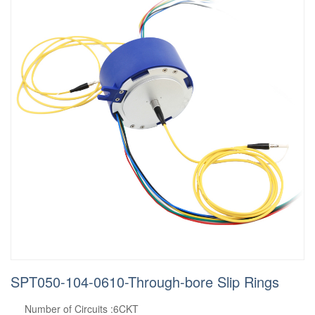
SPT050-104-0610-Through-bore Slip Rings
Number of Circuits :6CKT