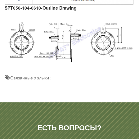
SPT050-104-0610-Outline Drawing
Связанные ярлыки :
ЕСТЬ ВОПРОСЫ?