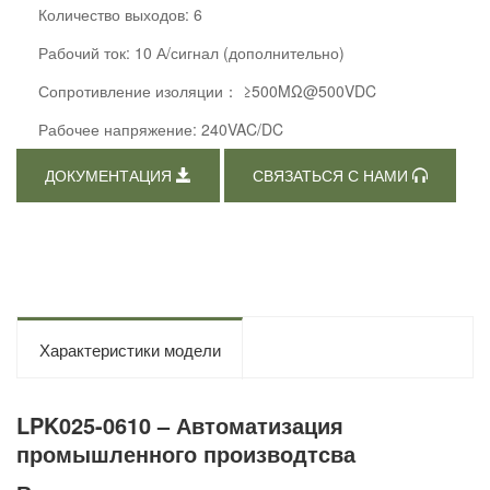
Количество выходов: 6
Рабочий ток: 10 А/сигнал (дополнительно)
Сопротивление изоляции： ≥500MΩ@500VDC
Рабочее напряжение: 240VAC/DC
ДОКУМЕНТАЦИЯ
СВЯЗАТЬСЯ С НАМИ
Характеристики модели
LPK025-0610 – Автоматизация
промышленного производтсва