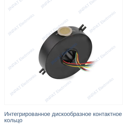
Интегрированное дискообразное контактное
кольцо