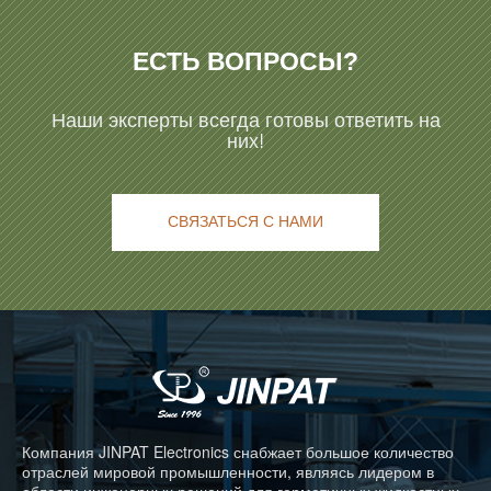
ЕСТЬ ВОПРОСЫ?
Наши эксперты всегда готовы ответить на
них!
СВЯЗАТЬСЯ С НАМИ
Компания JINPAT Electronics снабжает большое количество
отраслей мировой промышленности, являясь лидером в