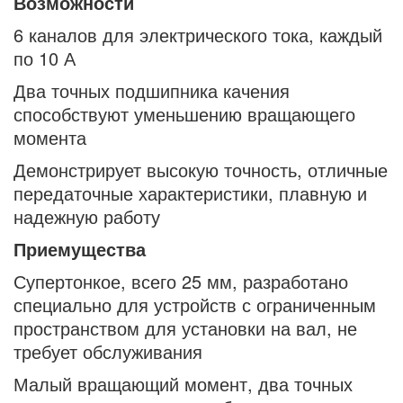
Возможности
6 каналов для электрического тока, каждый
по 10 А
Два точных подшипника качения
способствуют уменьшению вращающего
момента
Демонстрирует высокую точность, отличные
передаточные характеристики, плавную и
надежную работу
Приемущества
Супертонкое, всего 25 мм, разработано
специально для устройств с ограниченным
пространством для установки на вал, не
требует обслуживания
Малый вращающий момент, два точных