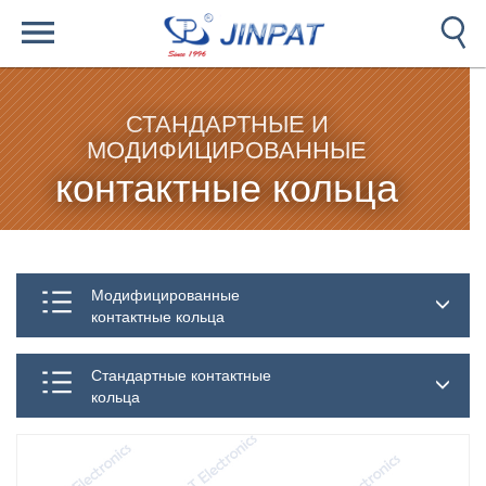
СТАНДАРТНЫЕ И
МОДИФИЦИРОВАННЫЕ
контактные кольца
Модифицированные
контактные кольца
Стандартные контактные
кольца