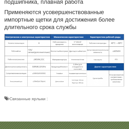
подшипника, плавная работа
Применяются усовершенствованные
импортные щетки для достижения более
длительного срока службы
Связанные ярлыки :