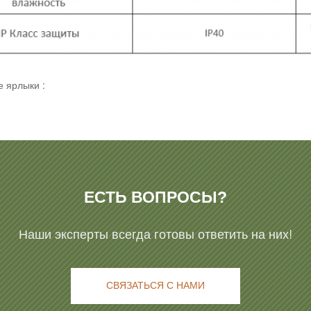
 ярлыки :
ЕСТЬ ВОПРОСЫ?
Наши эксперты всегда готовы ответить на них!
СВЯЗАТЬСЯ С НАМИ