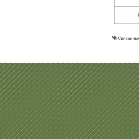
Связанные