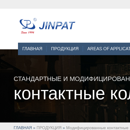
ГЛАВНАЯ
ПРОДУКЦИЯ
AREAS OF APPLICA
СТАНДАРТНЫЕ И МОДИФИЦИРОВА
контактные ко
ГЛАВНАЯ
»
ПРОДУКЦИЯ
»
Модифицированные контактные 