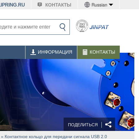
Russian
IPRING.RU
КОНТАКТЫ
ИНФОРМАЦИЯ
КОНТАКТЫ
ПОДЕЛИТЬСЯ
» Контактное кольцо для передачи сигнала USB 2.0