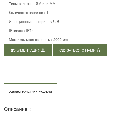
Типы волокон：SM или MM
Количество каналов：1
Инерционные потери：＜3dB
IP класс：IP54
Максимальная скорость：2000rpm
ДОКУМЕНТАЦИЯ
СВЯЗАТЬСЯ С НАМИ
Характеристики модели
Описание：