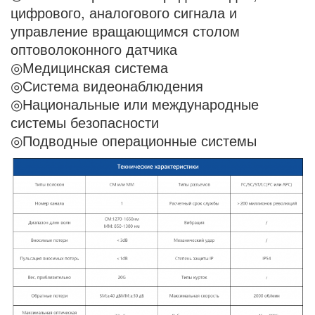
цифрового, аналогового сигнала и
управление вращающимся столом
оптоволоконного датчика
◎Медицинская система
◎Система видеонаблюдения
◎Национальные или международные
системы безопасности
◎Подводные операционные системы