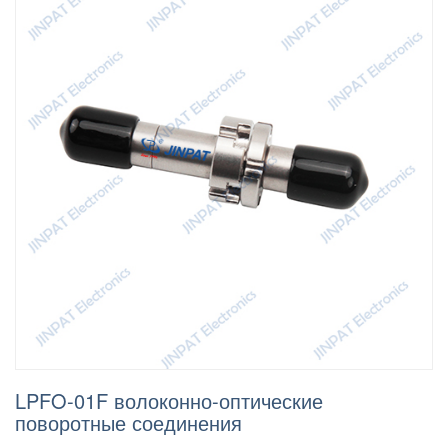
LPFO-01F волоконно-оптические
поворотные соединения