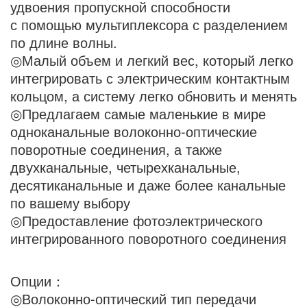
удвоения пропускной способности
с помощью мультиплексора с разделением
по длине волны.
◎Малый объем и легкий вес, который легко
интегрировать с электрическим контактным
кольцом, а систему легко обновить и менять
◎Предлагаем самые маленькие в мире
одноканальные волоконно-оптические
поворотные соединения, а также
двухканальные, четырехканальные,
десятиканальные и даже более канальные
по вашему выбору
◎Предоставление фотоэлектрического
интегрированного поворотного соединения
Опции：
◎Волоконно-оптический тип передачи