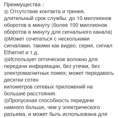
Преимущества：
◎ Отсутствие контакта и трения,
длительный срок службы, до 10 миллионов
оборотов в минуту (более 100 миллионов
оборотов в минуту для сигнального канала)
◎Может сочетаться с несколькими
сигналами, такими как видео, серия, сигнал
Ethernet и т.д.
◎Использует оптическое волокно для
передачи информации, без утечки, без
электромагнитных помех; может передавать
десятки сотен
километров сетевых приложений на
большие расстояния.
◎Пропускная способность передачи
намного больше, чем у электрического
разъема, и может быть использована для