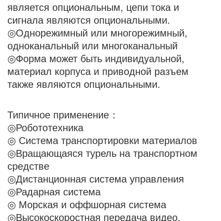
является опциональным, цепи тока и
сигнала являются опциональными.
◎Однорежимный или многорежимный,
одноканальный или многоканальный
◎Форма может быть индивидуальной,
материал корпуса и приводной разъем
также являются опциональными.
Типичное применение：
◎Робототехника
◎ Система транспортировки материалов
◎Вращающаяся турель на транспортном
средстве
◎Дистанционная система управления
◎Радарная система
◎ Морская и оффшорная система
◎Высокоскоростная передача видео,