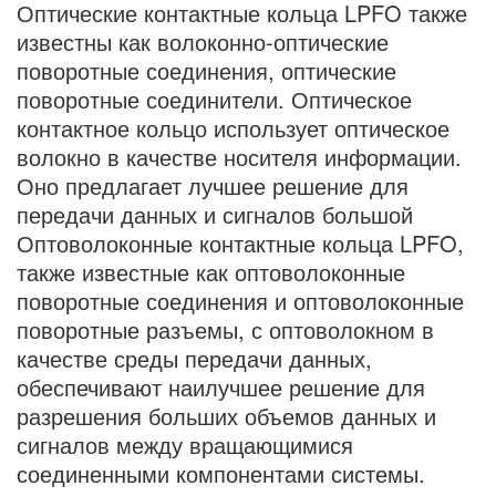
Оптические контактные кольца LPFO также
известны как волоконно-оптические
поворотные соединения, оптические
поворотные соединители. Оптическое
контактное кольцо использует оптическое
волокно в качестве носителя информации.
Оно предлагает лучшее решение для
передачи данных и сигналов большой
Оптоволоконные контактные кольца LPFO,
также известные как оптоволоконные
поворотные соединения и оптоволоконные
поворотные разъемы, с оптоволокном в
качестве среды передачи данных,
обеспечивают наилучшее решение для
разрешения больших объемов данных и
сигналов между вращающимися
соединенными компонентами системы.