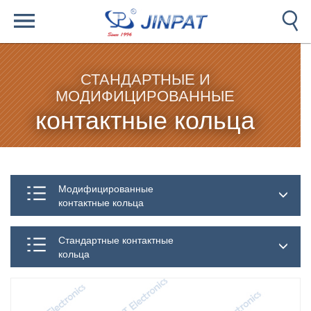
СТАНДАРТНЫЕ И
МОДИФИЦИРОВАННЫЕ
контактные кольца
Модифицированные
контактные кольца
Стандартные контактные
кольца