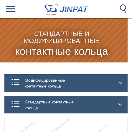
СТАНДАРТНЫЕ И
МОДИФИЦИРОВАННЫЕ
контактные кольца
Модифицированные
контактные кольца
Стандартные контактные
кольца