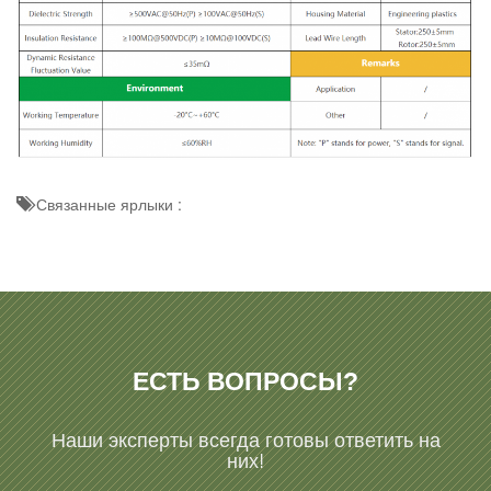
Связанные ярлыки :
ЕСТЬ ВОПРОСЫ?
Наши эксперты всегда готовы ответить на
них!