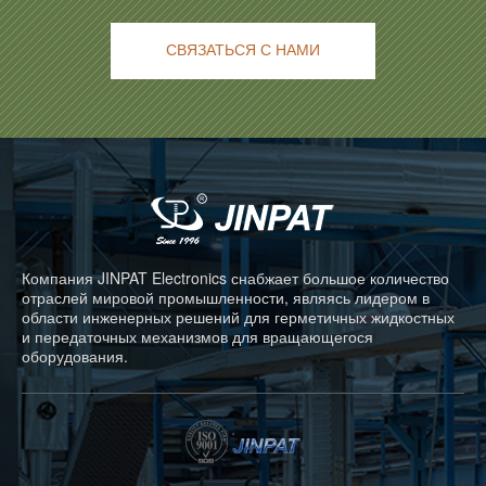
СВЯЗАТЬСЯ С НАМИ
Компания JINPAT Electronics снабжает большое количество
отраслей мировой промышленности, являясь лидером в
области инженерных решений для герметичных жидкостных
и передаточных механизмов для вращающегося
оборудования.