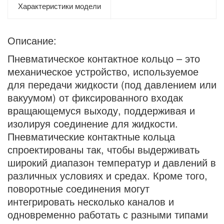
Характеристики модели
Описание:
Пневматическое контактное кольцо – это
механическое устройство, используемое
для передачи жидкости (под давлением или
вакуумом) от фиксированного входак
вращающемуся выходу, поддерживая и
изолируя соединение для жидкости.
Пневматические контактные кольца
спроектированы так, чтобы выдерживать
широкий диапазон температур и давлений в
различных условиях и средах. Кроме того,
поворотные соединения могут
интегрировать несколько каналов и
одновременно работать с разными типами