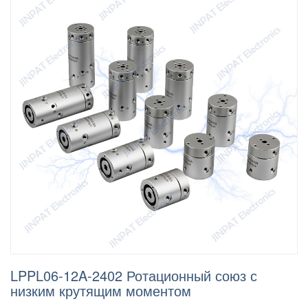
LPPL06-12A-2402 Ротационный союз с
низким крутящим моментом