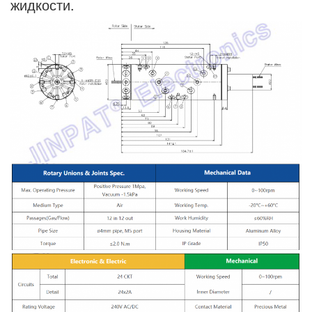
жидкости.