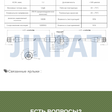
Связанные ярлыки :
ЕСТЬ ВОПРОСЫ?