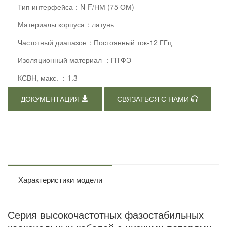
Тип интерфейса：N-F/НМ (75 ОМ)
Материалы корпуса：латунь
Частотный диапазон：Постоянный ток-12 ГГц
Изоляционный материал ：ПТФЭ
КСВН, макс. ：1.3
ДОКУМЕНТАЦИЯ
СВЯЗАТЬСЯ С НАМИ
Характеристики модели
Серия высокочастотных фазостабильных