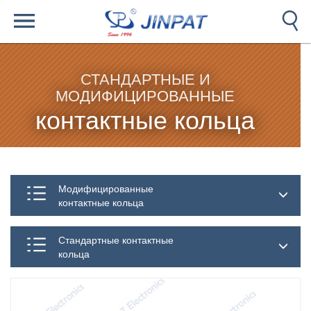
СТАНДАРТНЫЕ И
МОДИФИЦИРОВАННЫЕ
контактные кольца
Модифицированные
контактные кольца
Стандартные контактные
кольца