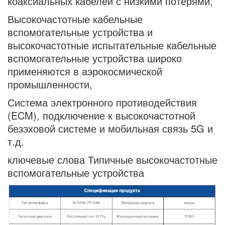
коаксиальных кабелей с низкими потерями,
Высокочастотные кабельные
вспомогательные устройства и
высокочастотные испытательные кабельные
вспомогательные устройства широко
применяются в аэрокосмической
промышленности,
Система электронного противодействия
(ECM), подключение к высокочастотной
безэховой системе и мобильная связь 5G и
т.д.
ключевые слова Типичные высокочастотные
вспомогательные устройства