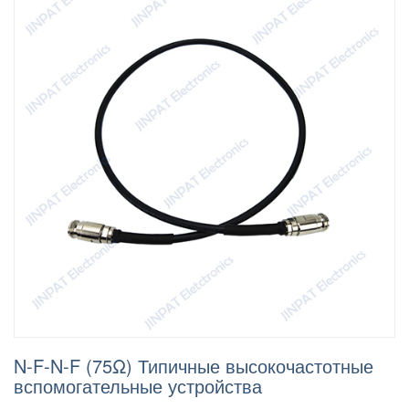
N-F-N-F (75Ω) Типичные высокочастотные
вспомогательные устройства