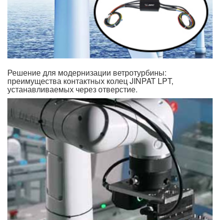
Решение для модернизации ветротурбины:
преимущества контактных колец JINPAT LPT,
устанавливаемых через отверстие.