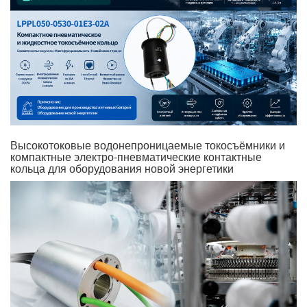
Высокотоковые водонепроницаемые токосъёмники и
компактные электро-пневматические контактные
кольца для оборудования новой энергетики