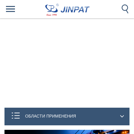
ОБЛАСТИ ПРИМЕНЕНИЯ