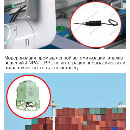
Модернизация промышленной автоматизации: анализ
решений JINPAT LPPL по интеграции пневматических и
гидравлических контактных колец.