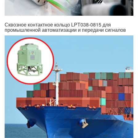
Сквозное контактное кольцо LPT038-0815 для
промышленной автоматизации и передачи сигналов