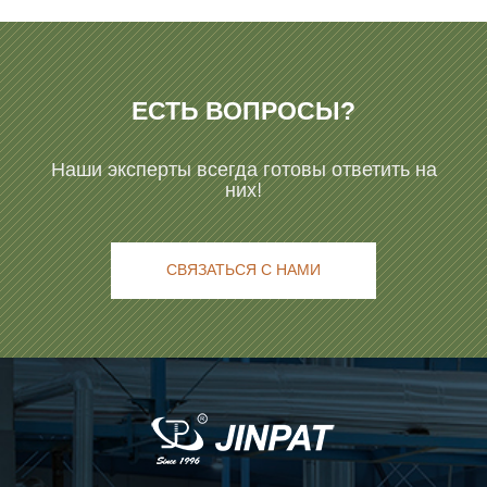
ЕСТЬ ВОПРОСЫ?
Наши эксперты всегда готовы ответить на
них!
СВЯЗАТЬСЯ С НАМИ