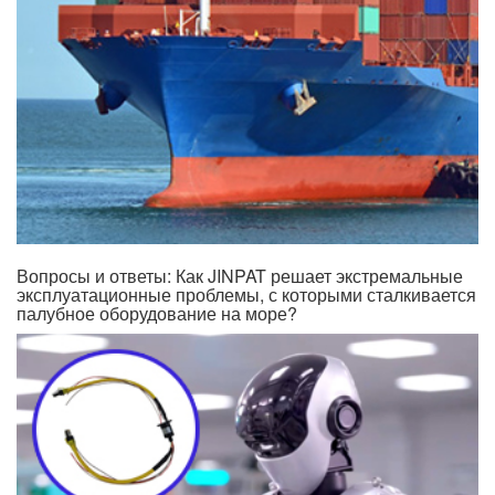
Вопросы и ответы: Как JINPAT решает экстремальные
эксплуатационные проблемы, с которыми сталкивается
палубное оборудование на море?