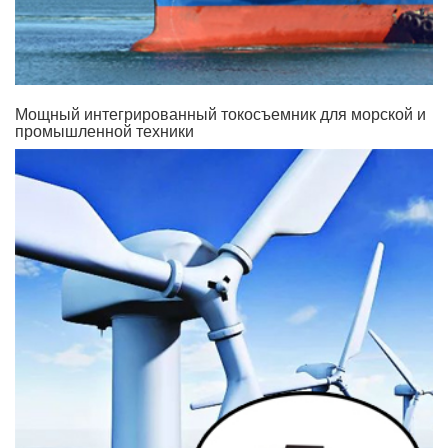
Мощный интегрированный токосъемник для морской и
промышленной техники