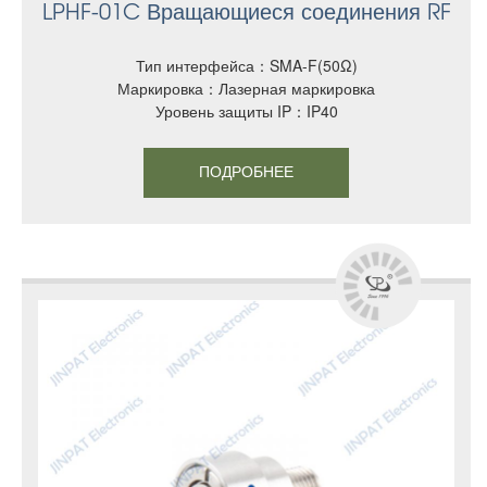
LPHF-01C Вращающиеся соединения RF
Тип интерфейса：SMA-F(50Ω)
Маркировка：Лазерная маркировка
Уровень защиты IP：IP40
ПОДРОБНЕЕ