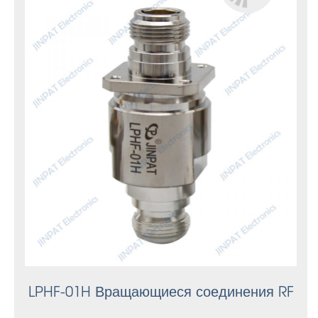
LPHF-01H Вращающиеся соединения RF