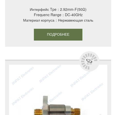
Интерфейс Tpe：2.92mm-F(50Ω)
Frequenc Range：DC-40GHz
Материал корпуса：Нержавеющая сталь
ПОДРОБНЕЕ