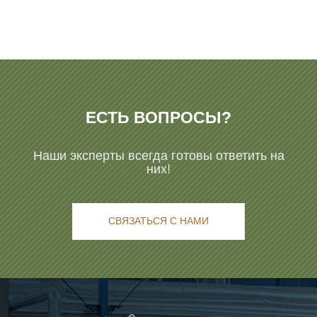
ЕСТЬ ВОПРОСЫ?
Наши эксперты всегда готовы ответить на
них!
СВЯЗАТЬСЯ С НАМИ