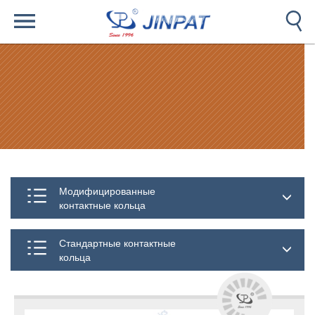
Модифицированные
контактные кольца
Стандартные контактные
кольца