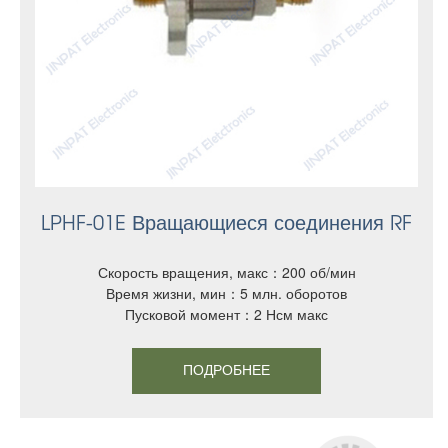
LPHF-01E Вращающиеся соединения RF
Скорость вращения, макс：200 об/мин
Время жизни, мин：5 млн. оборотов
Пусковой момент：2 Нсм макс
ПОДРОБНЕЕ