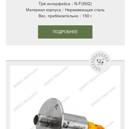
Tpe интерфейса：N-F(50Ω)
Материал корпуса：Нержавеющая сталь
Вес, приблизительно：150 г
ПОДРОБНЕЕ