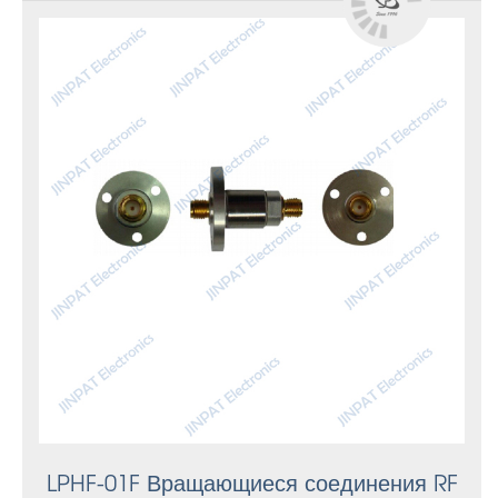
LPHF-01F Вращающиеся соединения RF